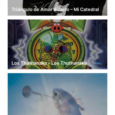
Triángulo de Amor Bizarro – Mi Catedral
Los Thuthanaka – Los Thuthanaka