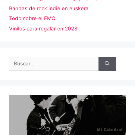
Bandas de rock indie en euskera
Todo sobre el EMO
Vinilos para regalar en 2023
Buscar: