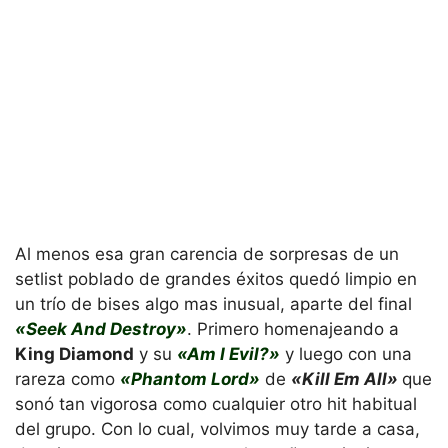
Al menos esa gran carencia de sorpresas de un
setlist poblado de grandes éxitos quedó limpio en
un trío de bises algo mas inusual, aparte del final
«Seek And Destroy»
. Primero homenajeando a
King Diamond
y su
«Am I Evil?»
y luego con una
rareza como
«Phantom Lord»
de
«Kill Em All»
que
sonó tan vigorosa como cualquier otro hit habitual
del grupo. Con lo cual, volvimos muy tarde a casa,