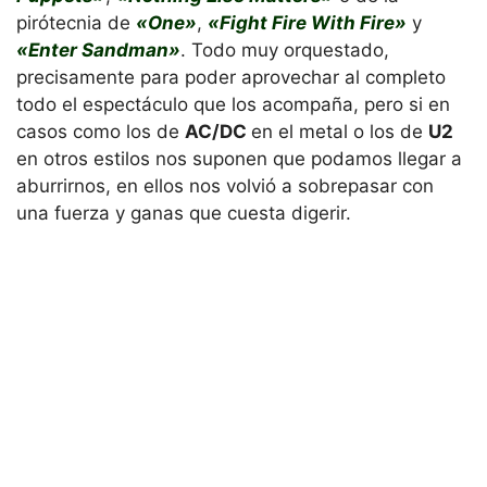
pirótecnia de
«One»
,
«Fight Fire With Fire»
y
«Enter Sandman»
. Todo muy orquestado,
precisamente para poder aprovechar al completo
todo el espectáculo que los acompaña, pero si en
casos como los de
AC/DC
en el metal o los de
U2
en otros estilos nos suponen que podamos llegar a
aburrirnos, en ellos nos volvió a sobrepasar con
una fuerza y ganas que cuesta digerir.