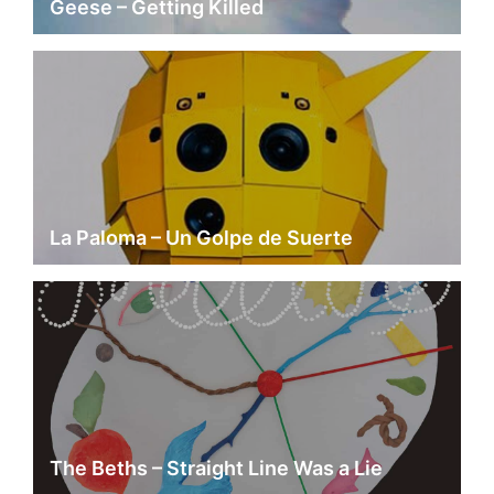
Geese – Getting Killed
La Paloma – Un Golpe de Suerte
The Beths – Straight Line Was a Lie