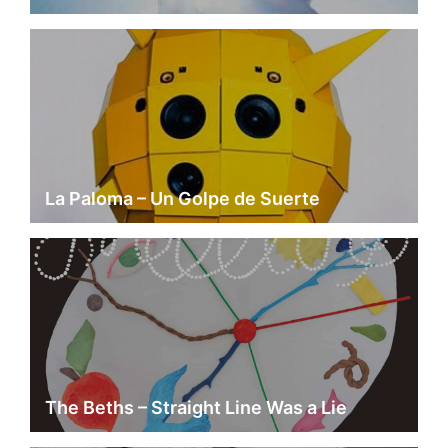
La Paloma – Un Golpe de Suerte
The Beths – Straight Line Was a Lie