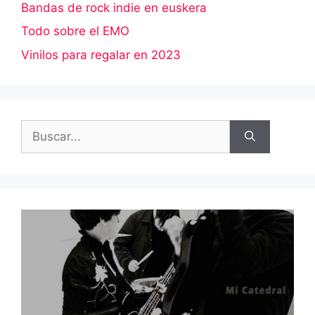
Bandas de rock indie en euskera
Todo sobre el EMO
Vinilos para regalar en 2023
Buscar: