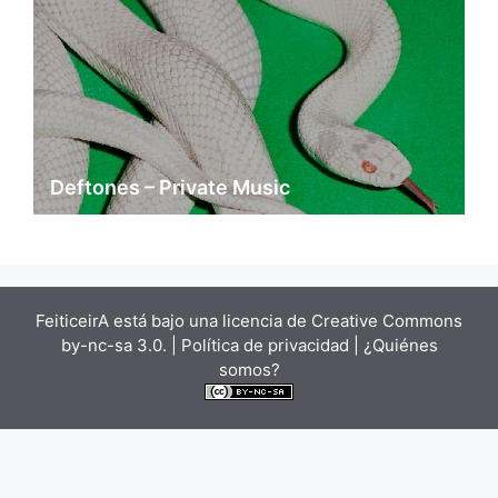
Deftones – Private Music
FeiticeirA está bajo una
licencia de Creative Commons
by-nc-sa 3.0.
| Política de privacidad |
¿Quiénes
somos?