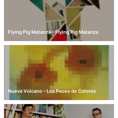
Flying Pig Matanza – Flying Pig Matanza
Nueva Vulcano – Los Peces de Colores