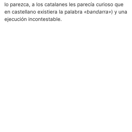
lo parezca, a los catalanes les parecía curioso que
en castellano existiera la palabra
«bandarra»
) y una
ejecución incontestable.