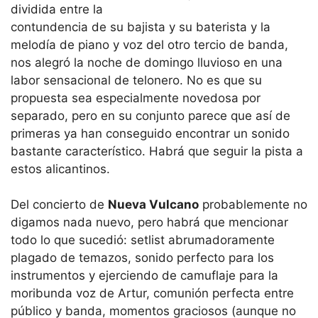
dividida entre la
contundencia de su bajista y su baterista y la
melodía de piano y voz del otro tercio de banda,
nos alegró la noche de domingo lluvioso en una
labor sensacional de telonero. No es que su
propuesta sea especialmente novedosa por
separado, pero en su conjunto parece que así de
primeras ya han conseguido encontrar un sonido
bastante característico. Habrá que seguir la pista a
estos alicantinos.
Del concierto de
Nueva Vulcano
probablemente no
digamos nada nuevo, pero habrá que mencionar
todo lo que sucedió: setlist abrumadoramente
plagado de temazos, sonido perfecto para los
instrumentos y ejerciendo de camuflaje para la
moribunda voz de Artur, comunión perfecta entre
público y banda, momentos graciosos (aunque no