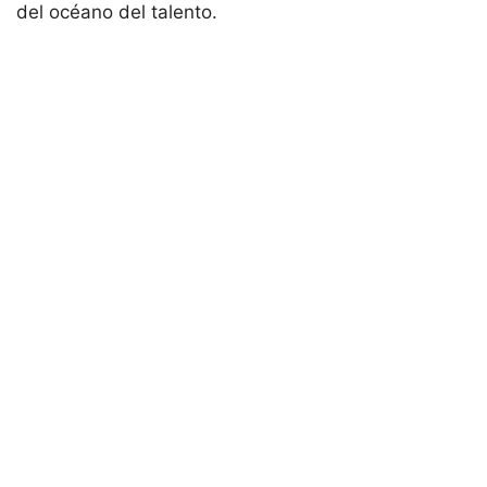
del océano del talento.