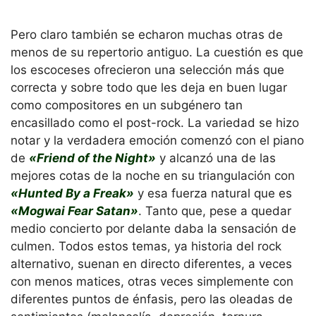
Pero claro también se echaron muchas otras de
menos de su repertorio antiguo. La cuestión es que
los escoceses ofrecieron una selección más que
correcta y sobre todo que les deja en buen lugar
como compositores en un subgénero tan
encasillado como el post-rock. La variedad se hizo
notar y la verdadera emoción comenzó con el piano
de
«Friend of the Night»
y alcanzó una de las
mejores cotas de la noche en su triangulación con
«Hunted By a Freak»
y esa fuerza natural que es
«Mogwai Fear Satan»
. Tanto que, pese a quedar
medio concierto por delante daba la sensación de
culmen. Todos estos temas, ya historia del rock
alternativo, suenan en directo diferentes, a veces
con menos matices, otras veces simplemente con
diferentes puntos de énfasis, pero las oleadas de