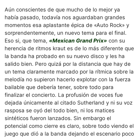
Aún conscientes de que mucho de lo mejor ya
había pasado, todavía nos aguardaban grandes
momentos esa aplastante épica de «Auto Rock» y
sorprendentemente, un nuevo tema para el final.
Eso si, que tema,
«Mexican Grand Prix»
con su
herencia de ritmos kraut es de lo más diferente que
la banda ha probado en su nuevo disco y les ha
salido bien. Pero quizá por la distancia que hay de
un tema claramente marcado por la rítmica sobre la
melodía no supieron hacerlo explotar con la fuerza
bailable que debería tener, sobre todo para
finalizar el concierto. La profusión de voces fue
dejada únicamente al citado Sutherland y ni su voz
rasposa se oyó del todo bien, ni los matices
sintéticos fueron lanzados. Sin embargo el
potencial como cierre es claro, sobre todo viendo el
juego que dió a la banda dejando el escenario poco