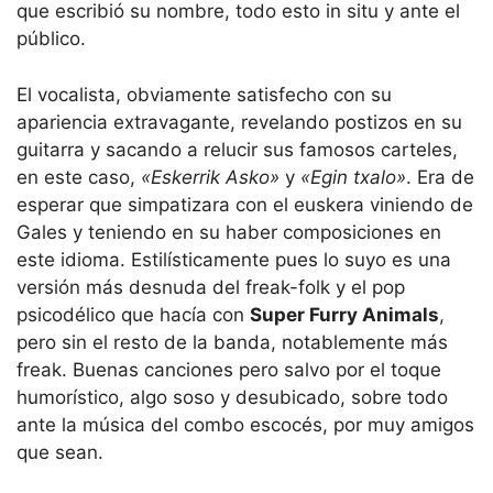
que escribió su nombre, todo esto in situ y ante el
público.
El vocalista, obviamente satisfecho con su
apariencia extravagante, revelando postizos en su
guitarra y sacando a relucir sus famosos carteles,
en este caso,
«Eskerrik Asko»
y
«Egin txalo»
. Era de
esperar que simpatizara con el euskera viniendo de
Gales y teniendo en su haber composiciones en
este idioma. Estilísticamente pues lo suyo es una
versión más desnuda del freak-folk y el pop
psicodélico que hacía con
Super Furry Animals
,
pero sin el resto de la banda, notablemente más
freak. Buenas canciones pero salvo por el toque
humorístico, algo soso y desubicado, sobre todo
ante la música del combo escocés, por muy amigos
que sean.