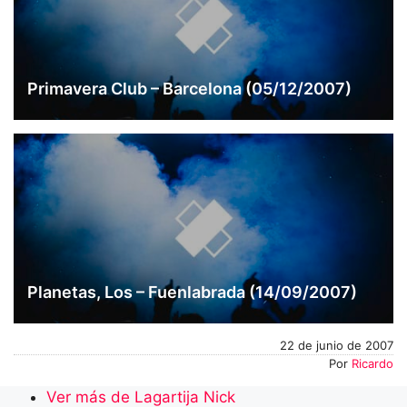
Primavera Club – Barcelona (05/12/2007)
Planetas, Los – Fuenlabrada (14/09/2007)
22 de junio de 2007
Por
Ricardo
Ver más de Lagartija Nick