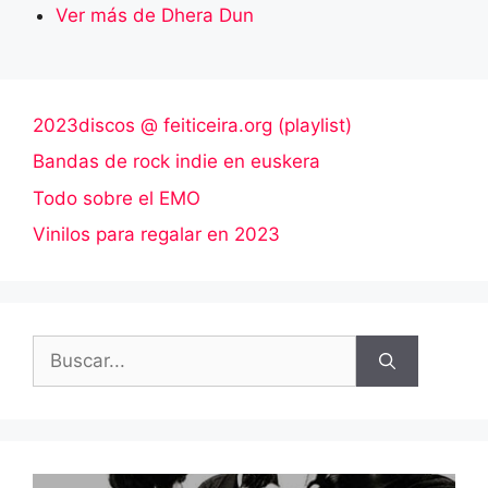
Ver más de Dhera Dun
2023discos @ feiticeira.org (playlist)
Bandas de rock indie en euskera
Todo sobre el EMO
Vinilos para regalar en 2023
Buscar: