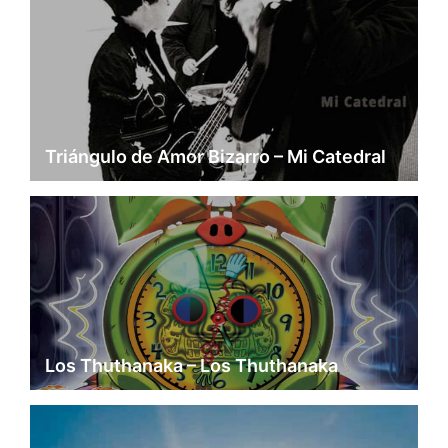
Triángulo de Amor Bizarro – Mi Catedral
Los Thuthanaka – Los Thuthanaka