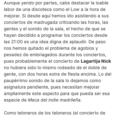
Aunque yendo por partes, cabe destacar la loable
labor de una discoteca como el Low a la hora de
mejorar. Si desde aquí hemos ido asistiendo a sus
conciertos de madrugada criticando las horas, las
gentes y el sonido de la sala, el hecho de que se
hayan decidido a programar los conciertos desde
las 21:00 es una idea digna de aplaudir. De paso
nos hemos quitado el problema de agobios y
pesadez de embriagados durante los conciertos,
pues probablemente el concierto de
Lagartija Nick
no hubiera sido lo mismo rodeado de el doble de
gente, con dos horas extra de fiesta encima. Lo del
paupérrimo sonido de la sala lo dejamos como
asignatura pendiente, pues necesitan mejorar
ampliamente este aspecto para que pueda ser esa
especie de
Meca del indie madrileña
.
Como teloneros de los teloneros (el concierto de