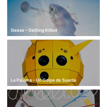
Geese – Getting Killed
La Paloma – Un Golpe de Suerte