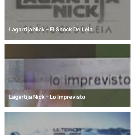
Lagartija Nick – El Shock De Leia
Lagartija Nick – Lo Imprevisto