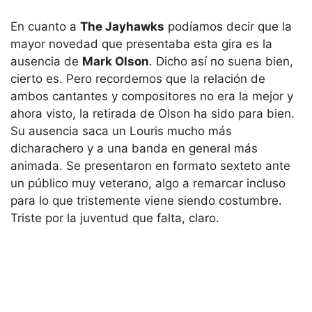
En cuanto a
The Jayhawks
podíamos decir que la
mayor novedad que presentaba esta gira es la
ausencia de
Mark Olson
. Dicho así no suena bien,
cierto es. Pero recordemos que la relación de
ambos cantantes y compositores no era la mejor y
ahora visto, la retirada de Olson ha sido para bien.
Su ausencia saca un Louris mucho más
dicharachero y a una banda en general más
animada. Se presentaron en formato sexteto ante
un público muy veterano, algo a remarcar incluso
para lo que tristemente viene siendo costumbre.
Triste por la juventud que falta, claro.