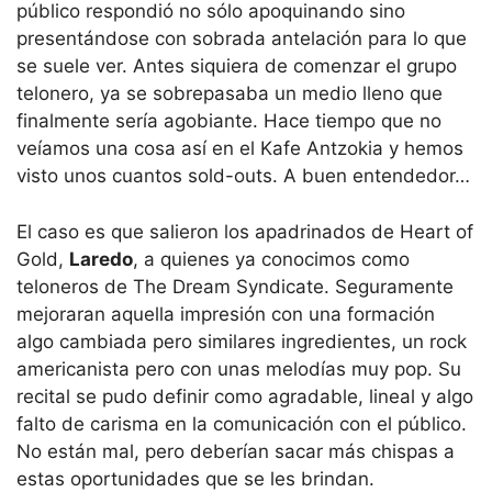
público respondió no sólo apoquinando sino
presentándose con sobrada antelación para lo que
se suele ver. Antes siquiera de comenzar el grupo
telonero, ya se sobrepasaba un medio lleno que
finalmente sería agobiante. Hace tiempo que no
veíamos una cosa así en el Kafe Antzokia y hemos
visto unos cuantos sold-outs. A buen entendedor…
El caso es que salieron los apadrinados de Heart of
Gold,
Laredo
, a quienes ya conocimos como
teloneros de The Dream Syndicate. Seguramente
mejoraran aquella impresión con una formación
algo cambiada pero similares ingredientes, un rock
americanista pero con unas melodías muy pop. Su
recital se pudo definir como agradable, lineal y algo
falto de carisma en la comunicación con el público.
No están mal, pero deberían sacar más chispas a
estas oportunidades que se les brindan.