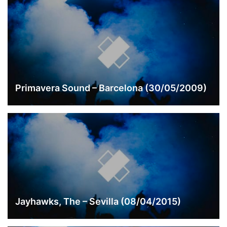
Primavera Sound – Barcelona (30/05/2009)
Jayhawks, The – Sevilla (08/04/2015)