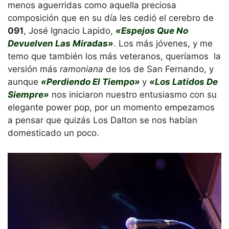
menos aguerridas como aquella preciosa
composición que en su día les cedió el cerebro de
091
, José Ignacio Lapido,
«Espejos Que No
Devuelven Las Miradas»
. Los más jóvenes, y me
temo que también los más veteranos, queríamos la
versión más
ramoniana
de los de San Fernando, y
aunque
«Perdiendo El Tiempo»
y
«Los Latidos De
Siempre»
nos iniciaron nuestro entusiasmo con su
elegante power pop, por un momento empezamos
a pensar que quizás Los Dalton se nos habían
domesticado un poco.