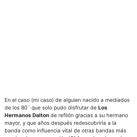
En el caso (mi caso) de alguien nacido a mediados
de los 80´ que solo pudo disfrutar de
Los
Hermanos Dalton
de refilón gracias a su hermano
mayor, y que años después redescubriría a la
banda como influencia vital de otras bandas más