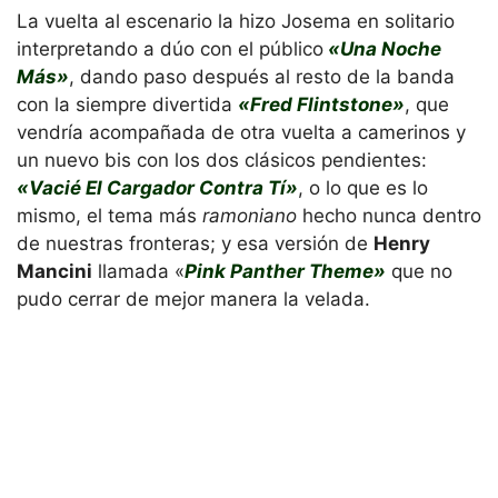
La vuelta al escenario la hizo Josema en solitario
interpretando a dúo con el público
«Una Noche
Más»
, dando paso después al resto de la banda
con la siempre divertida
«Fred Flintstone»
, que
vendría acompañada de otra vuelta a camerinos y
un nuevo bis con los dos clásicos pendientes:
«Vacié El Cargador Contra Tí»
, o lo que es lo
mismo, el tema más
ramoniano
hecho nunca dentro
de nuestras fronteras; y esa versión de
Henry
Mancini
llamada «
Pink Panther Theme»
que no
pudo cerrar de mejor manera la velada.