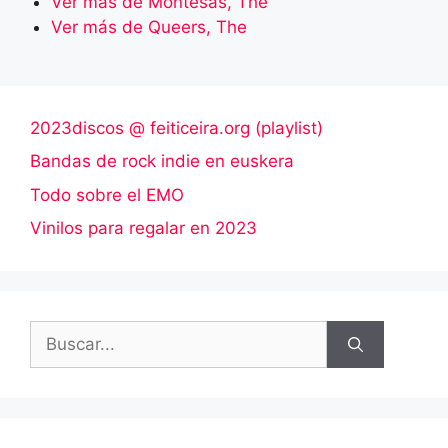
Ver más de Montesas, The
Ver más de Queers, The
2023discos @ feiticeira.org (playlist)
Bandas de rock indie en euskera
Todo sobre el EMO
Vinilos para regalar en 2023
Buscar: