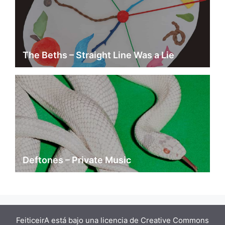
The Beths – Straight Line Was a Lie
Deftones – Private Music
FeiticeirA está bajo una
licencia de Creative Commons