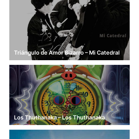
Triángulo de Amor Bizarro – Mi Catedral
Los Thuthanaka – Los Thuthanaka