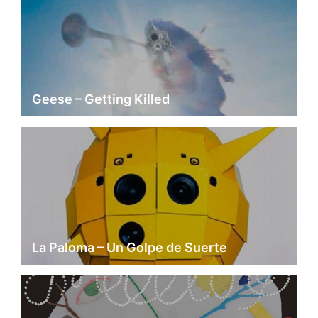
Geese – Getting Killed
La Paloma – Un Golpe de Suerte