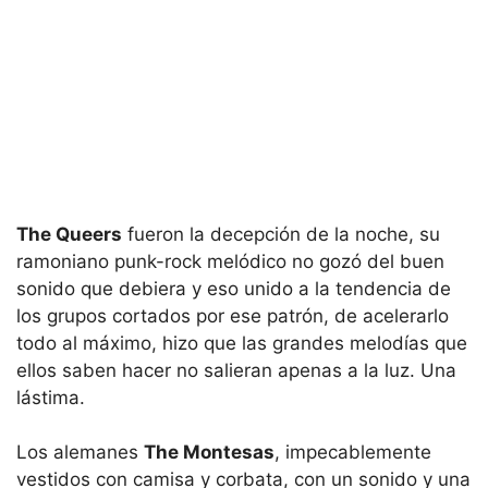
The Queers
fueron la decepción de la noche, su
ramoniano punk-rock melódico no gozó del buen
sonido que debiera y eso unido a la tendencia de
los grupos cortados por ese patrón, de acelerarlo
todo al máximo, hizo que las grandes melodías que
ellos saben hacer no salieran apenas a la luz. Una
lástima.
Los alemanes
The Montesas
, impecablemente
vestidos con camisa y corbata, con un sonido y una