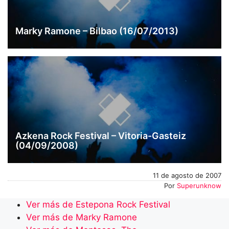
Marky Ramone – Bilbao (16/07/2013)
Azkena Rock Festival – Vitoria-Gasteiz
(04/09/2008)
11 de agosto de 2007
Por
Superunknow
Ver más de Estepona Rock Festival
Ver más de Marky Ramone