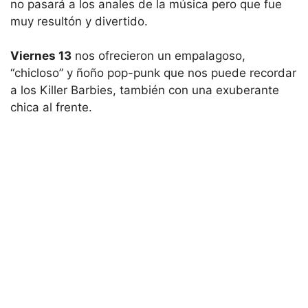
no pasará a los anales de la música pero que fue
muy resultón y divertido.
Viernes 13
nos ofrecieron un empalagoso,
“chicloso” y ñoño pop-punk que nos puede recordar
a los Killer Barbies, también con una exuberante
chica al frente.