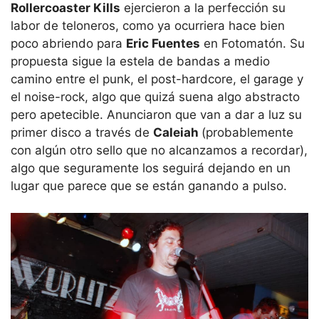
Rollercoaster Kills
ejercieron a la perfección su
labor de teloneros, como ya ocurriera hace bien
poco abriendo para
Eric Fuentes
en Fotomatón. Su
propuesta sigue la estela de bandas a medio
camino entre el punk, el post-hardcore, el garage y
el noise-rock, algo que quizá suena algo abstracto
pero apetecible. Anunciaron que van a dar a luz su
primer disco a través de
Caleiah
(probablemente
con algún otro sello que no alcanzamos a recordar),
algo que seguramente los seguirá dejando en un
lugar que parece que se están ganando a pulso.