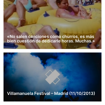
«No salen canciones como churros, es más
bien cuestión de dedicarle horas. Muchas.»
Villamanuela Festival – Madrid (11/10/2013)