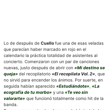
Lo de después de
Cuello
fue una de esas veladas
que parecían haber marcado en rojo en el
calendario la práctica totalidad de asistentes al
concierto. Comenzaron con un par de canciones
nuevas, justo después de abrir con
«Mi destino se
queja»
del recopilatorio
«El recopilata Vol. 2»
, que
no sirvió para encender los ánimos. Por suerte, en
seguida habían aparecido
«Estudiándote»
,
«La
ecografía de tu morbo»
y una
«Te veo sin
valorarte»
que funcionó totalmente como hit de la
banda.