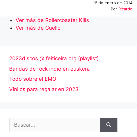
16 de enero de 2014
Por
Ricardo
Ver más de Rollercoaster Kills
Ver más de Cuello
2023discos @ feiticeira.org (playlist)
Bandas de rock indie en euskera
Todo sobre el EMO
Vinilos para regalar en 2023
Buscar: