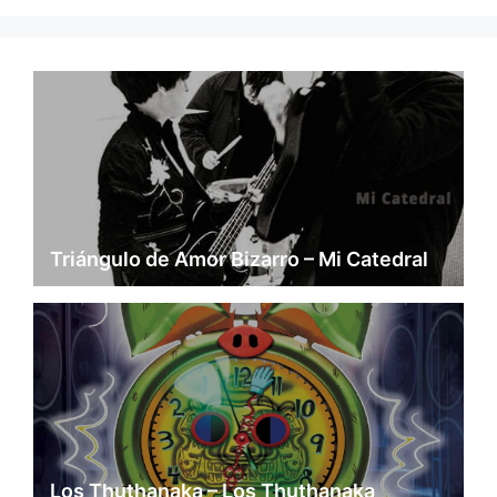
Triángulo de Amor Bizarro – Mi Catedral
Los Thuthanaka – Los Thuthanaka