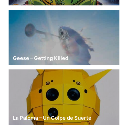
Geese – Getting Killed
La Paloma – Un Golpe de Suerte