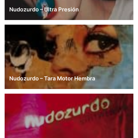
Nudozurdo – Ultra Presión
Nudozurdo – Tara Motor Hembra