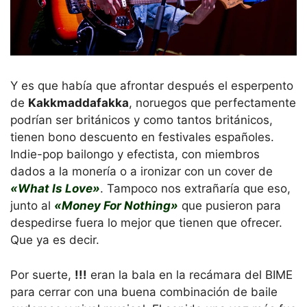
Y es que había que afrontar después el esperpento
de
Kakkmaddafakka
, noruegos que perfectamente
podrían ser británicos y como tantos británicos,
tienen bono descuento en festivales españoles.
Indie-pop bailongo y efectista, con miembros
dados a la monería o a ironizar con un cover de
«What Is Love»
. Tampoco nos extrañaría que eso,
junto al
«Money For Nothing»
que pusieron para
despedirse fuera lo mejor que tienen que ofrecer.
Que ya es decir.
Por suerte,
!!!
eran la bala en la recámara del BIME
para cerrar con una buena combinación de baile