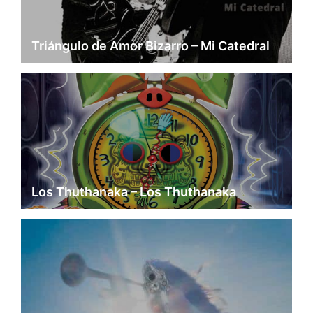
Triángulo de Amor Bizarro – Mi Catedral
Los Thuthanaka – Los Thuthanaka