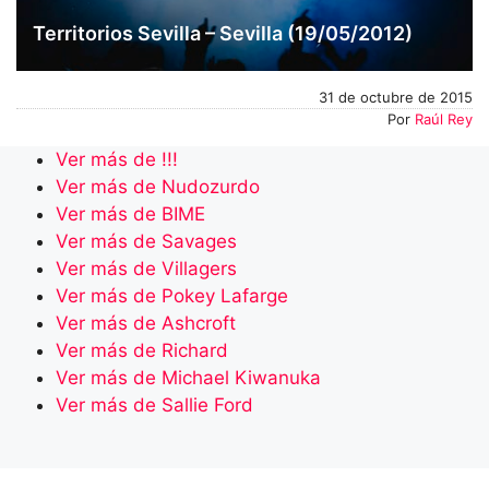
Territorios Sevilla – Sevilla (19/05/2012)
31 de octubre de 2015
Por
Raúl Rey
Ver más de !!!
Ver más de Nudozurdo
Ver más de BIME
Ver más de Savages
Ver más de Villagers
Ver más de Pokey Lafarge
Ver más de Ashcroft
Ver más de Richard
Ver más de Michael Kiwanuka
Ver más de Sallie Ford