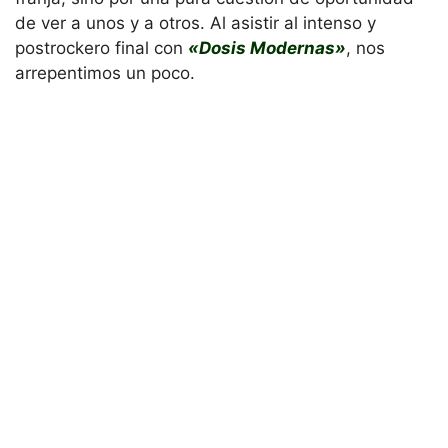
de ver a unos y a otros. Al asistir al intenso y
postrockero final con
«Dosis Modernas»
, nos
arrepentimos un poco.