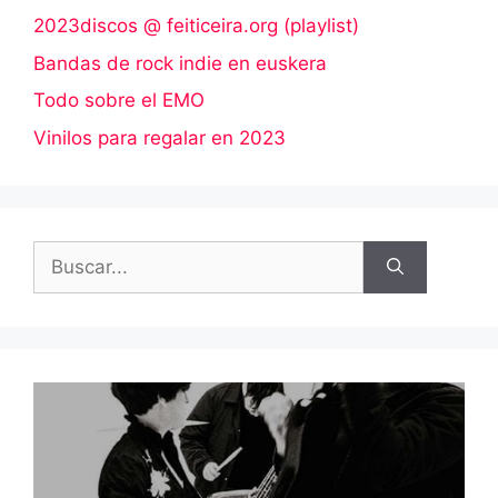
2023discos @ feiticeira.org (playlist)
Bandas de rock indie en euskera
Todo sobre el EMO
Vinilos para regalar en 2023
Buscar: