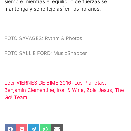
siempre mientras el equilibrio de fuerzas se
mantenga y se refleje así en los horarios.
FOTO SAVAGES: Rythm & Photos
FOTO SALLIE FORD: MusicSnapper
Leer VIERNES DE BIME 2016: Los Planetas,
Benjamin Clementine, Iron & Wine, Zola Jesus, The
Go! Team…