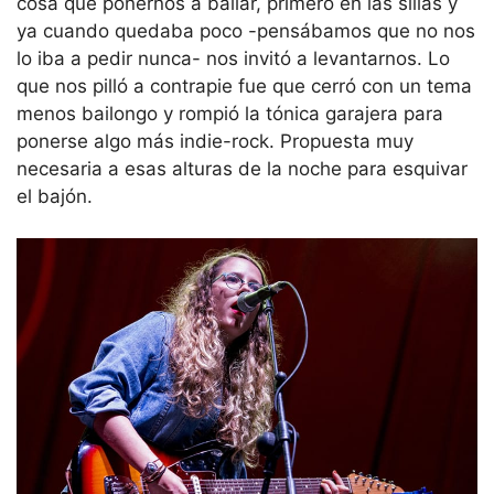
cosa que ponernos a bailar, primero en las sillas y
ya cuando quedaba poco -pensábamos que no nos
lo iba a pedir nunca- nos invitó a levantarnos. Lo
que nos pilló a contrapie fue que cerró con un tema
menos bailongo y rompió la tónica garajera para
ponerse algo más indie-rock. Propuesta muy
necesaria a esas alturas de la noche para esquivar
el bajón.