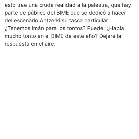
esto trae una cruda realidad a la palestra, que hay
parte de público del BIME que se dedicó a hacer
del escenario Antzerki su tasca particular.
¿Tenemos imán para los tontos? Puede. ¿Había
mucho tonto en el BIME de este año? Dejaré la
respuesta en el aire.