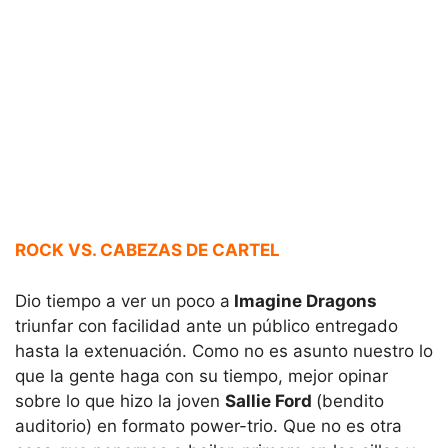
ROCK VS. CABEZAS DE CARTEL
Dio tiempo a ver un poco a
Imagine Dragons
triunfar con facilidad ante un público entregado
hasta la extenuación. Como no es asunto nuestro lo
que la gente haga con su tiempo, mejor opinar
sobre lo que hizo la joven
Sallie Ford
(bendito
auditorio) en formato power-trio. Que no es otra