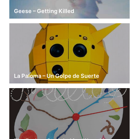
Geese – Getting Killed
La Paloma – Un Golpe de Suerte