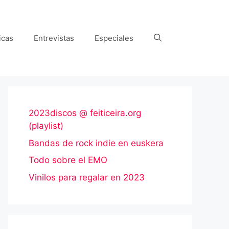
icas
Entrevistas
Especiales
2023discos @ feiticeira.org
(playlist)
Bandas de rock indie en euskera
Todo sobre el EMO
Vinilos para regalar en 2023