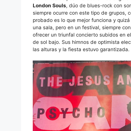
London Souls
, dúo de blues-rock con so
siempre ocurre con este tipo de grupos, 
probado es lo que mejor funciona y quizá
una sala, pero en un festival, siempre c
ofrecer un triunfal concierto subidos en 
de sol bajo. Sus himnos de optimista el
las alturas y la fiesta estuvo garantizada.