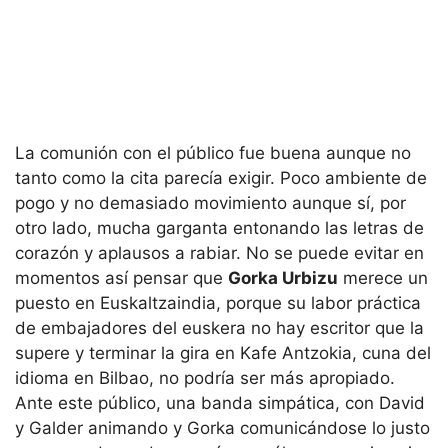
La comunión con el público fue buena aunque no
tanto como la cita parecía exigir. Poco ambiente de
pogo y no demasiado movimiento aunque sí, por
otro lado, mucha garganta entonando las letras de
corazón y aplausos a rabiar. No se puede evitar en
momentos así pensar que
Gorka Urbizu
merece un
puesto en Euskaltzaindia, porque su labor práctica
de embajadores del euskera no hay escritor que la
supere y terminar la gira en Kafe Antzokia, cuna del
idioma en Bilbao, no podría ser más apropiado.
Ante este público, una banda simpática, con David
y Galder animando y Gorka comunicándose lo justo