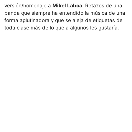
versión/homenaje a
Mikel Laboa
. Retazos de una
banda que siempre ha entendido la música de una
forma aglutinadora y que se aleja de etiquetas de
toda clase más de lo que a algunos les gustaría.