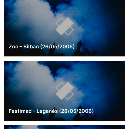
Zoo – Bilbao (26/05/2006)
Festimad – Leganés (28/05/2006)