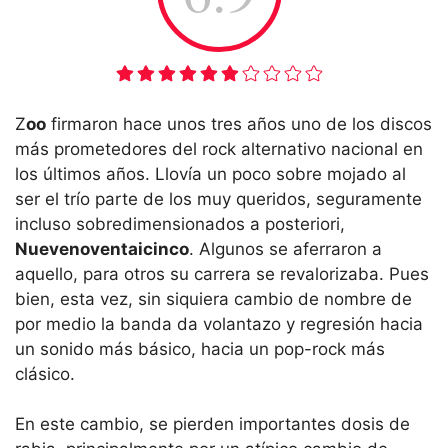
Z
oo
firmaron hace unos tres años uno de los discos
más prometedores del rock alternativo nacional en
los últimos años. Llovía un poco sobre mojado al
ser el trío parte de los muy queridos, seguramente
incluso sobredimensionados a posteriori,
Nuevenoventaicinco
. Algunos se aferraron a
aquello, para otros su carrera se revalorizaba. Pues
bien, esta vez, sin siquiera cambio de nombre de
por medio la banda da volantazo y regresión hacia
un sonido más básico, hacia un pop-rock más
clásico.
En este cambio, se pierden importantes dosis de