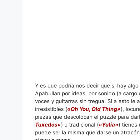
Y es que podríamos decir que si hay algo
Apabullan por ideas, por sonido (a cargo 
voces y guitarras sin tregua. Si a esto le
irresistibles (
«Oh You, Old Thing»
), locur
piezas que descolocan el puzzle para dar
Tuxedos»
) o tradicional (
«Yulia»
) tienes
puede ser la misma que darse un atracón 