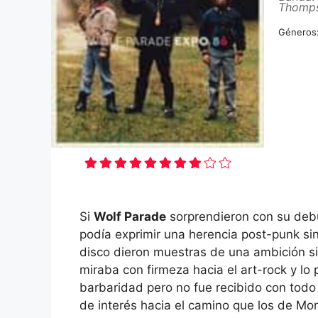
Thomp
Géneros
Si
Wolf Parade
sorprendieron con su debu
podía exprimir una herencia post-punk sin
disco dieron muestras de una ambición si
miraba con firmeza hacia el art-rock y lo
barbaridad pero no fue recibido con todo 
de interés hacia el camino que los de Mon