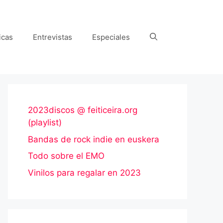
icas
Entrevistas
Especiales
2023discos @ feiticeira.org
(playlist)
Bandas de rock indie en euskera
Todo sobre el EMO
Vinilos para regalar en 2023