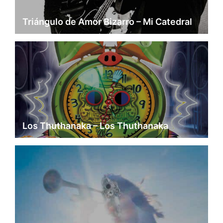
Triángulo de Amor Bizarro – Mi Catedral
Los Thuthanaka – Los Thuthanaka