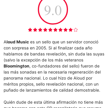
9.0
A
loud Music
es un sello que un servidor conoció
con sorpresa en 2005. Si al finalizar cada año
hablamos de bandas revelación, sin duda las suyas
(salvo la excepción de los más veteranos
Bloomington
, co-fundadores del sello) fueron de
las más sonadas en la necesaria regeneración del
panorama nacional. Lo cual hizo de Aloud por
méritos propios, sello revelación nacional, con un
puñado de lanzamientos de calidad demostrable.
Quién dude de esta última afirmación no tiene más