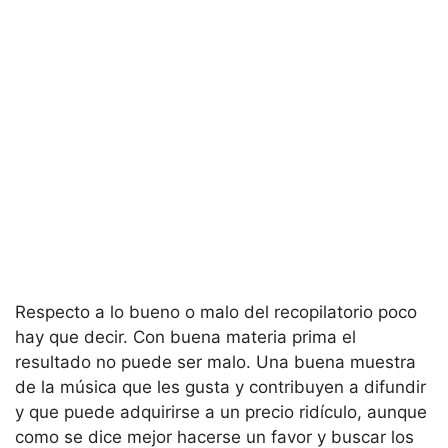
Respecto a lo bueno o malo del recopilatorio poco
hay que decir. Con buena materia prima el
resultado no puede ser malo. Una buena muestra
de la música que les gusta y contribuyen a difundir
y que puede adquirirse a un precio ridículo, aunque
como se dice mejor hacerse un favor y buscar los