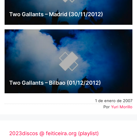
Two Gallants – Madrid (30/11/2012)
Two Gallants – Bilbao (01/12/2012)
1 de enero de 2007
Por
Yuri Morillo
2023discos @ feiticeira.org (playlist)