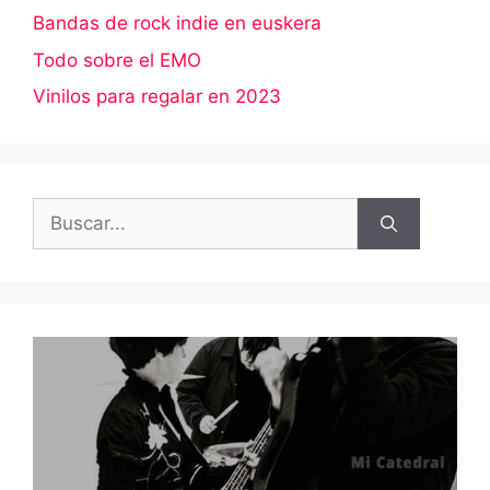
Bandas de rock indie en euskera
Todo sobre el EMO
Vinilos para regalar en 2023
Buscar: