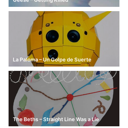
La Paloma – Un Golpe de Suerte
The Beths – Straight Line Was a Lie