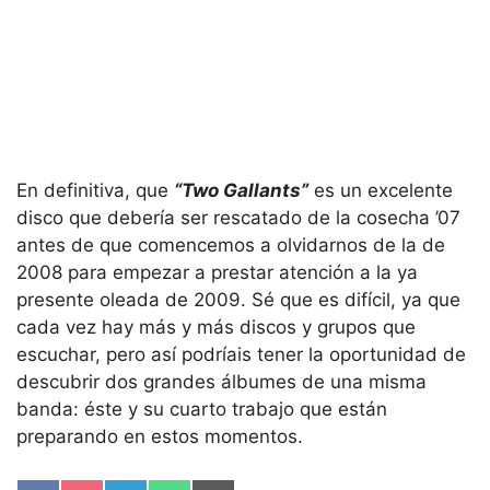
En definitiva, que
“Two Gallants”
es un excelente
disco que debería ser rescatado de la cosecha ’07
antes de que comencemos a olvidarnos de la de
2008 para empezar a prestar atención a la ya
presente oleada de 2009. Sé que es difícil, ya que
cada vez hay más y más discos y grupos que
escuchar, pero así podríais tener la oportunidad de
descubrir dos grandes álbumes de una misma
banda: éste y su cuarto trabajo que están
preparando en estos momentos.