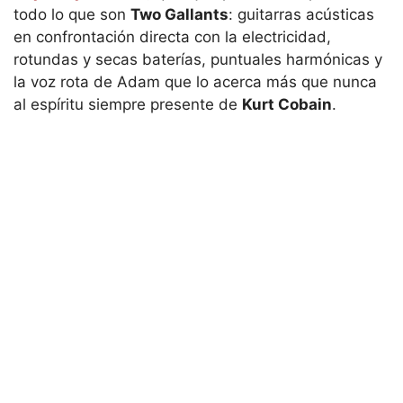
todo lo que son
Two Gallants
: guitarras acústicas
en confrontación directa con la electricidad,
rotundas y secas baterías, puntuales harmónicas y
la voz rota de Adam que lo acerca más que nunca
al espíritu siempre presente de
Kurt Cobain
.