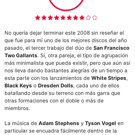
No quería dejar terminar este 2008 sin reseñar el
que fue para mí uno de los mejores discos del año
pasado, el tercer trabajo del dúo de
San Francisco
Two Gallants
. Sí, otra pareja, el tipo de agrupación
más minimalista que pueda existir, pero que aún así
nos lleva dando bastantes alegrías de un tiempo a
esta parte con los lanzamientos de
White Stripes
,
Black Keys
o
Dresden Dolls
, cada uno de ellos
batallando desde su terreno con más garra que
otras formaciones con el doble o más de
miembros.
La música de
Adam Stephens
y
Tyson Vogel
en
particular se encuadra fácilmente dentro de la