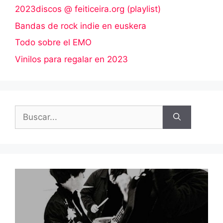
2023discos @ feiticeira.org (playlist)
Bandas de rock indie en euskera
Todo sobre el EMO
Vinilos para regalar en 2023
Buscar: