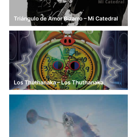
Triángulo de Amor Bizarro – Mi Catedral
Los Thuthanaka – Los Thuthanaka