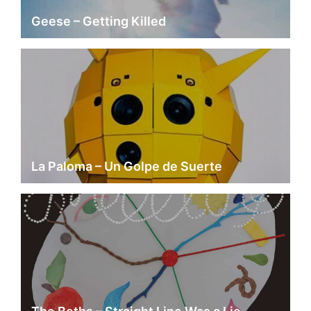
Geese – Getting Killed
La Paloma – Un Golpe de Suerte