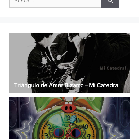
Triángulo de Amor Bizarro – Mi Catedral