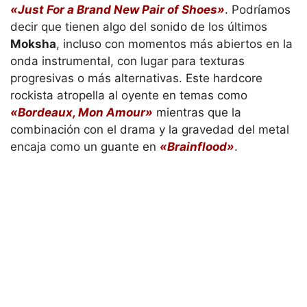
«Just For a Brand New Pair of Shoes»
. Podríamos
decir que tienen algo del sonido de los últimos
Moksha
, incluso con momentos más abiertos en la
onda instrumental, con lugar para texturas
progresivas o más alternativas. Este hardcore
rockista atropella al oyente en temas como
«Bordeaux, Mon Amour»
mientras que la
combinación con el drama y la gravedad del metal
encaja como un guante en
«Brainflood»
.