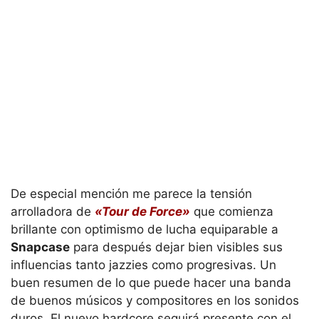
De especial mención me parece la tensión
arrolladora de
«Tour de Force»
que comienza
brillante con optimismo de lucha equiparable a
Snapcase
para después dejar bien visibles sus
influencias tanto jazzies como progresivas. Un
buen resumen de lo que puede hacer una banda
de buenos músicos y compositores en los sonidos
duros. El nuevo hardcore seguirá presente con el