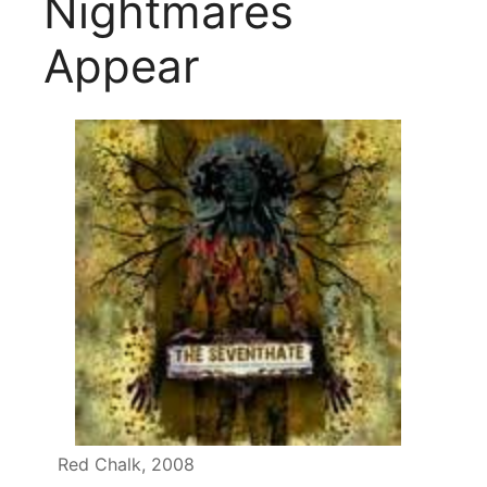
Nightmares
Appear
Red Chalk, 2008