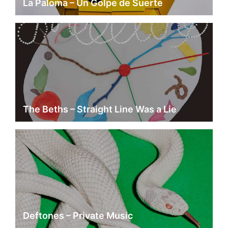
La Paloma – Un Golpe de Suerte
The Beths – Straight Line Was a Lie
Deftones – Private Music