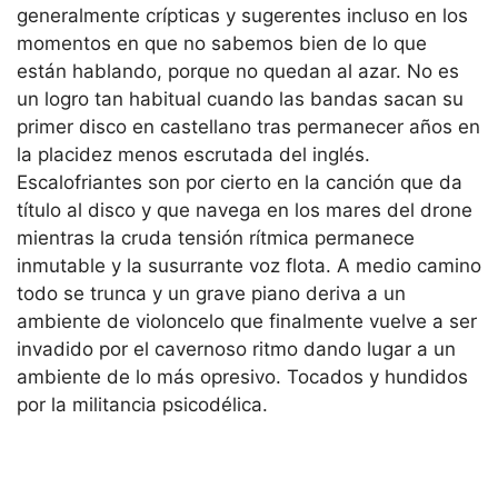
generalmente crípticas y sugerentes incluso en los
momentos en que no sabemos bien de lo que
están hablando, porque no quedan al azar. No es
un logro tan habitual cuando las bandas sacan su
primer disco en castellano tras permanecer años en
la placidez menos escrutada del inglés.
Escalofriantes son por cierto en la canción que da
título al disco y que navega en los mares del drone
mientras la cruda tensión rítmica permanece
inmutable y la susurrante voz flota. A medio camino
todo se trunca y un grave piano deriva a un
ambiente de violoncelo que finalmente vuelve a ser
invadido por el cavernoso ritmo dando lugar a un
ambiente de lo más opresivo. Tocados y hundidos
por la militancia psicodélica.