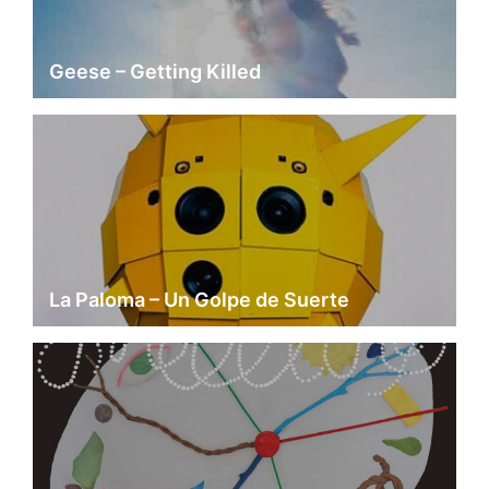
Geese – Getting Killed
La Paloma – Un Golpe de Suerte