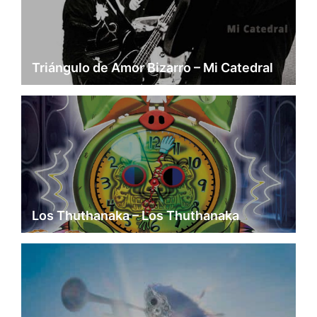
Triángulo de Amor Bizarro – Mi Catedral
Los Thuthanaka – Los Thuthanaka