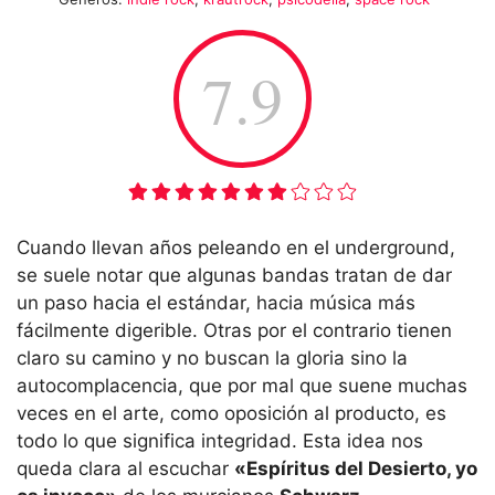
7.9
Cuando llevan años peleando en el underground,
se suele notar que algunas bandas tratan de dar
un paso hacia el estándar, hacia música más
fácilmente digerible. Otras por el contrario tienen
claro su camino y no buscan la gloria sino la
autocomplacencia, que por mal que suene muchas
veces en el arte, como oposición al producto, es
todo lo que significa integridad. Esta idea nos
queda clara al escuchar
«Espíritus del Desierto, yo