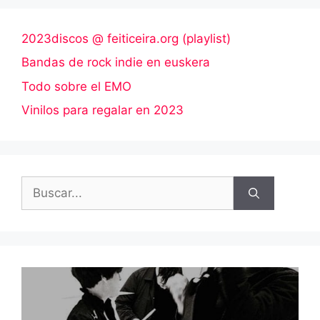
2023discos @ feiticeira.org (playlist)
Bandas de rock indie en euskera
Todo sobre el EMO
Vinilos para regalar en 2023
Buscar: