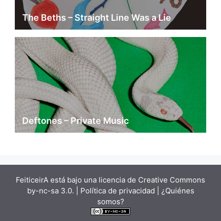
The Beths – Straight Line Was a Lie
Deftones – Private Music
FeiticeirA está bajo una
licencia de Creative Commons
by-nc-sa 3.0.
| Política de privacidad |
¿Quiénes
somos?