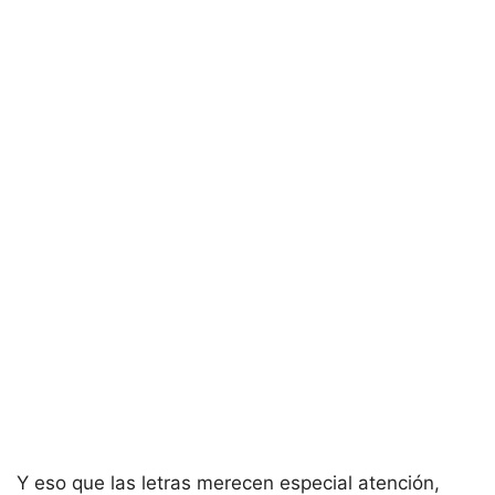
Y eso que las letras merecen especial atención,