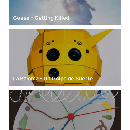
Geese – Getting Killed
La Paloma – Un Golpe de Suerte