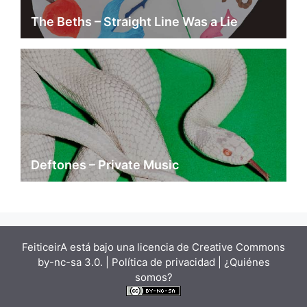
The Beths – Straight Line Was a Lie
Deftones – Private Music
FeiticeirA está bajo una
licencia de Creative Commons
by-nc-sa 3.0.
| Política de privacidad |
¿Quiénes
somos?