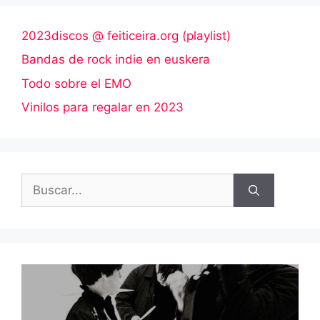
2023discos @ feiticeira.org (playlist)
Bandas de rock indie en euskera
Todo sobre el EMO
Vinilos para regalar en 2023
Buscar: