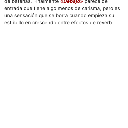
de baterías. Finalmente
«Debajo»
parece de
entrada que tiene algo menos de carisma, pero es
una sensación que se borra cuando empieza su
estribillo en crescendo entre efectos de reverb.