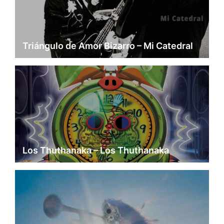
Triángulo de Amor Bizarro – Mi Catedral
Los Thuthanaka – Los Thuthanaka