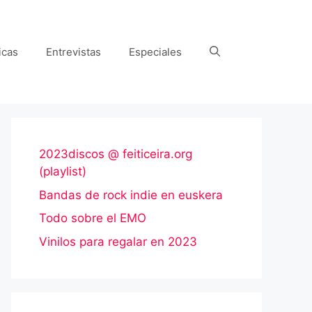
icas
Entrevistas
Especiales
2023discos @ feiticeira.org
(playlist)
Bandas de rock indie en euskera
Todo sobre el EMO
Vinilos para regalar en 2023