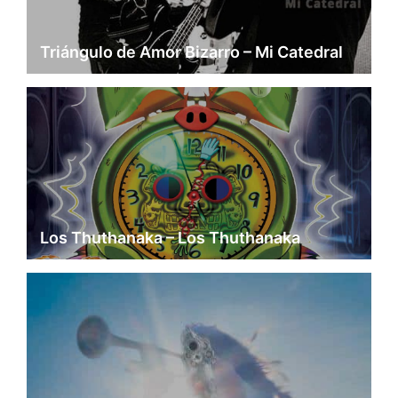
Triángulo de Amor Bizarro – Mi Catedral
Los Thuthanaka – Los Thuthanaka