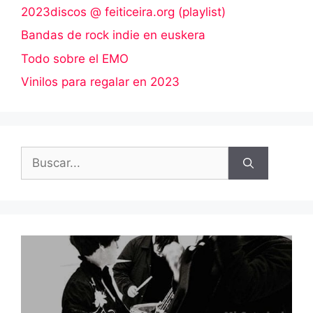
2023discos @ feiticeira.org (playlist)
Bandas de rock indie en euskera
Todo sobre el EMO
Vinilos para regalar en 2023
Buscar: