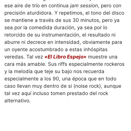
ese aire de trío en continua
jam session
, pero con
precisión aturdidora. Y repetimos, el tono del disco
se mantiene a través de sus 30 minutos, pero ya
sea por la comedida duración, ya sea por lo
retorcido de su instrumentación, el resultado ni
aburre ni decrece en intensidad, obviamente para
un oyente acostumbrado a estas inhóspitas
veredas. Tal vez
«El Libro Espejo»
muestre una
cara más amable. Sus riffs especialmente rockeros
y la melodía que teje su bajo nos recuerda
especialmente a los 90, una época que en todo
caso llevan muy dentro de si (noise rock), aunque
tal vez aquí incluso tomen prestado del rock
alternativo.