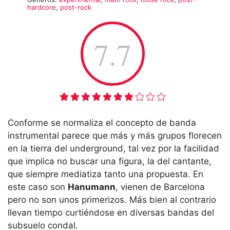
hardcore
,
post-rock
7.7
Conforme se normaliza el concepto de banda
instrumental parece que más y más grupos florecen
en la tierra del underground, tal vez por la facilidad
que implica no buscar una figura, la del cantante,
que siempre mediatiza tanto una propuesta. En
este caso son
Hanumann
, vienen de Barcelona
pero no son unos primerizos. Más bien al contrario
llevan tiempo curtiéndose en diversas bandas del
subsuelo condal.