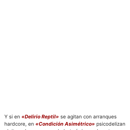
Y si en
«Delirio Reptil»
se agitan con arranques
hardcore, en
«Condición Asimétrico»
psicodelizan