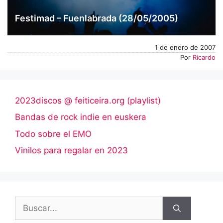
Festimad – Fuenlabrada (28/05/2005)
1 de enero de 2007
Por
Ricardo
2023discos @ feiticeira.org (playlist)
Bandas de rock indie en euskera
Todo sobre el EMO
Vinilos para regalar en 2023
Buscar: