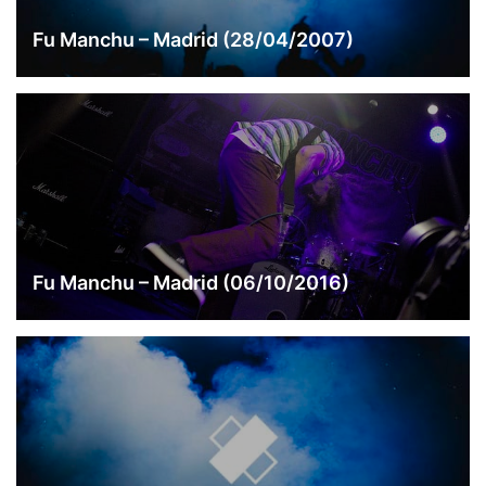
Fu Manchu – Madrid (28/04/2007)
Fu Manchu – Madrid (06/10/2016)