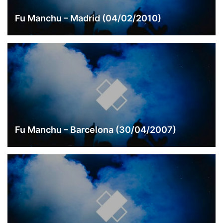
Fu Manchu – Madrid (04/02/2010)
Fu Manchu – Barcelona (30/04/2007)