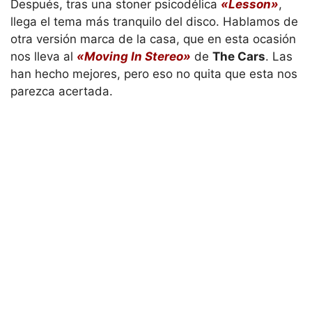
Después, tras una stoner psicodélica
«Lesson»
,
llega el tema más tranquilo del disco. Hablamos de
otra versión marca de la casa, que en esta ocasión
nos lleva al
«Moving In Stereo»
de
The Cars
. Las
han hecho mejores, pero eso no quita que esta nos
parezca acertada.