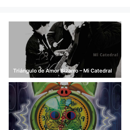
Triángulo de Amor Bizarro – Mi Catedral