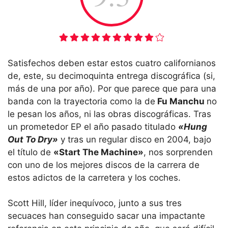
Satisfechos deben estar estos cuatro californianos
de, este, su decimoquinta entrega discográfica (si,
más de una por año). Por que parece que para una
banda con la trayectoria como la de
Fu Manchu
no
le pesan los años, ni las obras discográficas. Tras
un prometedor EP el año pasado titulado
«Hung
Out To Dry»
y tras un regular disco en 2004, bajo
el título de
«Start The Machine»
, nos sorprenden
con uno de los mejores discos de la carrera de
estos adictos de la carretera y los coches.
Scott Hill, líder inequívoco, junto a sus tres
secuaces han conseguido sacar una impactante