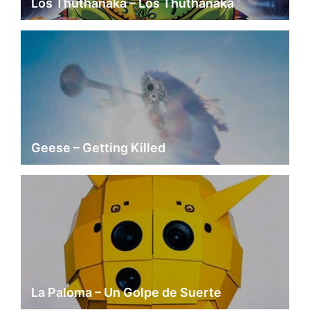
Los Thuthanaka – Los Thuthanaka
Geese – Getting Killed
La Paloma – Un Golpe de Suerte