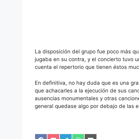
La disposición del grupo fue poco más que
jugaba en su contra, y el concierto tuvo
cuenta el repertorio que tienen éstos mu
En definitiva, no hay duda que es una g
que achacarles a la ejecución de sus canc
ausencias monumentales y otras cancione
general quedase algo por debajo de las e