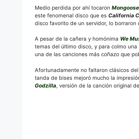
Medio perdida por ahí tocaron
Mongoose
este fenomenal disco que es
California 
disco favorito de un servidor, lo borraron
A pesar de la cañera y homónima
We Mu
temas del último disco, y para colmo una
una de las canciones más coñazo que p
Afortunadamente no faltaron clásicos de
tanda de bises mejoró mucho la impresió
Godzilla
, versión de la canción original d