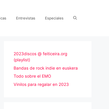
icas
Entrevistas
Especiales
2023discos @ feiticeira.org
(playlist)
Bandas de rock indie en euskera
Todo sobre el EMO
Vinilos para regalar en 2023