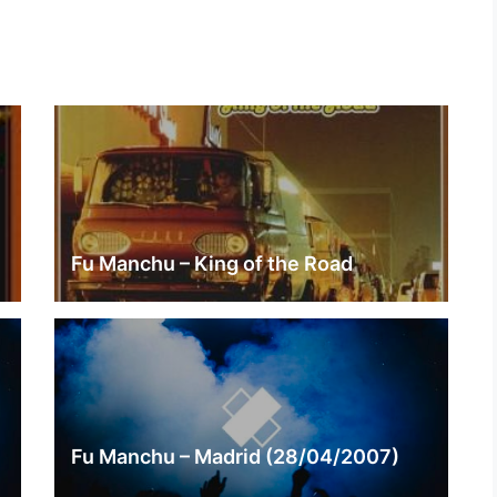
Fu Manchu – King of the Road
Fu Manchu – Madrid (28/04/2007)