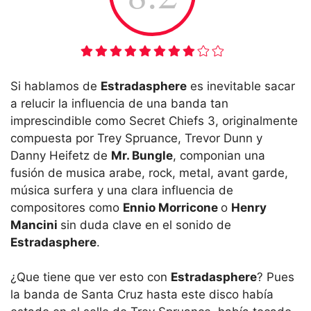
Si hablamos de
Estradasphere
es inevitable sacar
a relucir la influencia de una banda tan
imprescindible como Secret Chiefs 3, originalmente
compuesta por Trey Spruance, Trevor Dunn y
Danny Heifetz de
Mr. Bungle
, componian una
fusión de musica arabe, rock, metal, avant garde,
música surfera y una clara influencia de
compositores como
Ennio Morricone
o
Henry
Mancini
sin duda clave en el sonido de
Estradasphere
.
¿Que tiene que ver esto con
Estradasphere
? Pues
la banda de Santa Cruz hasta este disco había