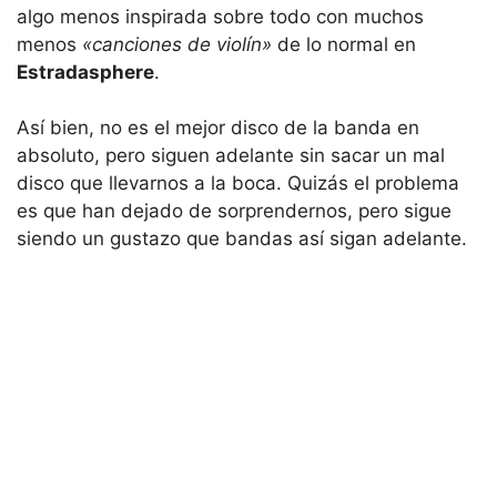
algo menos inspirada sobre todo con muchos
menos
«canciones de violín»
de lo normal en
Estradasphere
.
Así bien, no es el mejor disco de la banda en
absoluto, pero siguen adelante sin sacar un mal
disco que llevarnos a la boca. Quizás el problema
es que han dejado de sorprendernos, pero sigue
siendo un gustazo que bandas así sigan adelante.