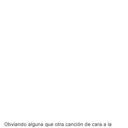
Obviando alguna que otra canción de cara a la