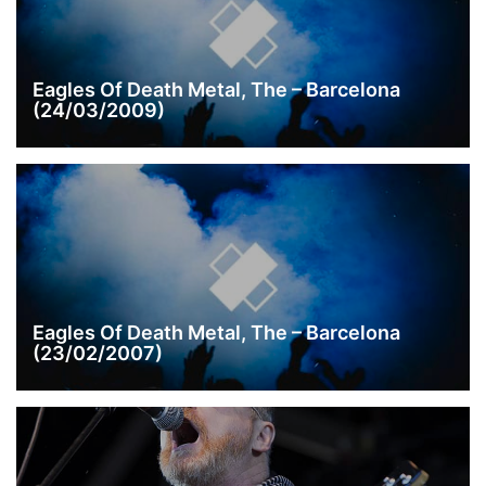
Eagles Of Death Metal, The – Barcelona
(24/03/2009)
Eagles Of Death Metal, The – Barcelona
(23/02/2007)