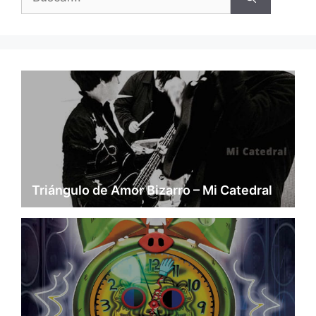
Triángulo de Amor Bizarro – Mi Catedral