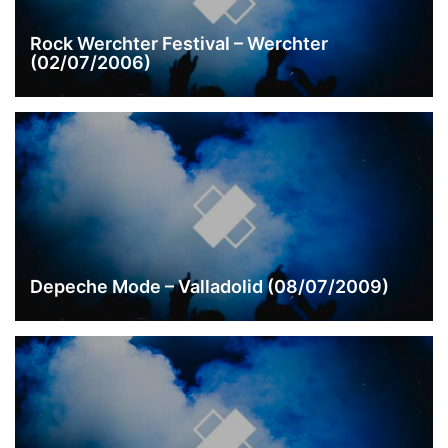
Rock Werchter Festival – Werchter
(02/07/2006)
Depeche Mode – Valladolid (08/07/2009)