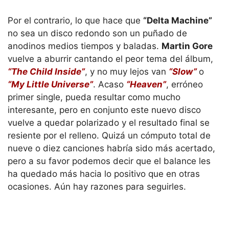
Por el contrario, lo que hace que
“Delta Machine”
no sea un disco redondo son un puñado de
anodinos medios tiempos y baladas.
Martin Gore
vuelve a aburrir cantando el peor tema del álbum,
“The Child Inside”
, y no muy lejos van
“Slow”
o
“My Little Universe”
. Acaso
“Heaven”
, erróneo
primer single, pueda resultar como mucho
interesante, pero en conjunto este nuevo disco
vuelve a quedar polarizado y el resultado final se
resiente por el relleno. Quizá un cómputo total de
nueve o diez canciones habría sido más acertado,
pero a su favor podemos decir que el balance les
ha quedado más hacia lo positivo que en otras
ocasiones. Aún hay razones para seguirles.