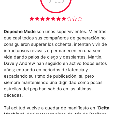
Depeche Mode
son unos supervivientes. Mientras
que casi todos sus compañeros de generación no
consiguieron superar los ochenta, intentan vivir de
infructuosos revivals o permanecen en una semi-
vida dando palos de ciego y desplantes, Martin,
Dave y Andrew han seguido en activo todos estos
años; entrando en períodos de latencia y
espaciando su ritmo de publicación, sí, pero
siempre manteniendo una dignidad como pocas
estrellas del pop han sabido en las últimas
décadas.
Tal actitud vuelve a quedar de manifiesto en
“Delta