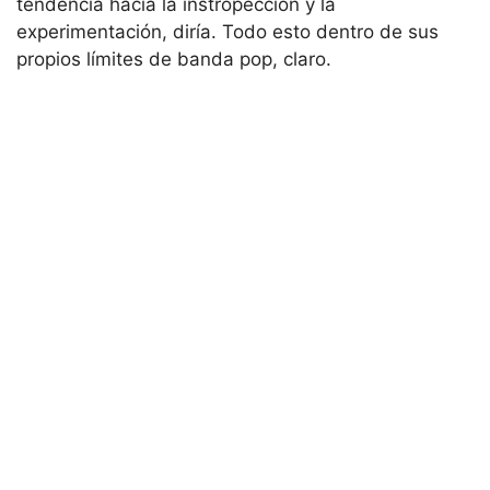
tendencia hacia la instropección y la
experimentación, diría. Todo esto dentro de sus
propios límites de banda pop, claro.