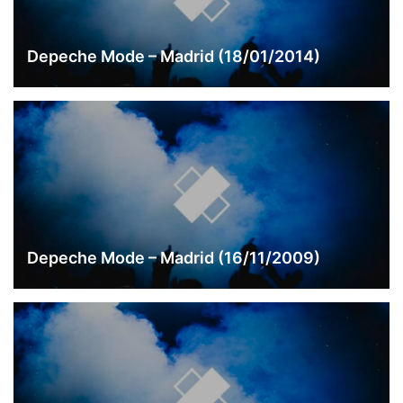
Depeche Mode – Madrid (18/01/2014)
Depeche Mode – Madrid (16/11/2009)