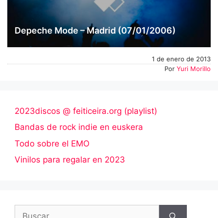
Depeche Mode – Madrid (07/01/2006)
1 de enero de 2013
Por
Yuri Morillo
2023discos @ feiticeira.org (playlist)
Bandas de rock indie en euskera
Todo sobre el EMO
Vinilos para regalar en 2023
Buscar: