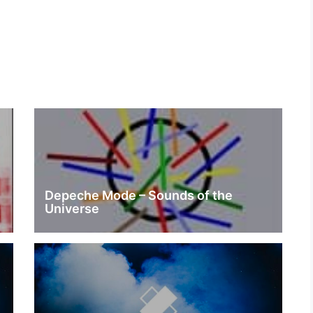
Depeche Mode – Sounds of the
Universe