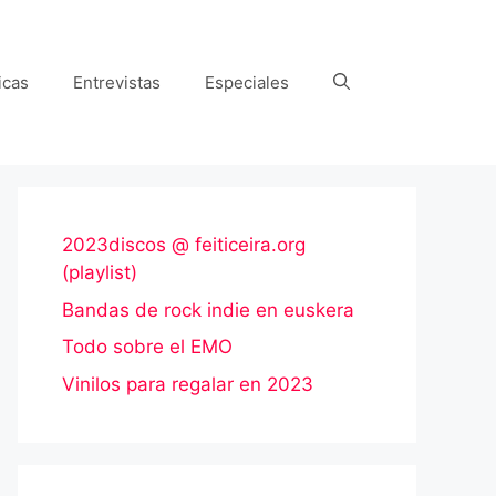
icas
Entrevistas
Especiales
2023discos @ feiticeira.org
(playlist)
Bandas de rock indie en euskera
Todo sobre el EMO
Vinilos para regalar en 2023