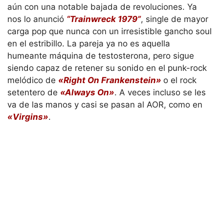
aún con una notable bajada de revoluciones. Ya
nos lo anunció
“Trainwreck 1979”
, single de mayor
carga pop que nunca con un irresistible gancho soul
en el estribillo. La pareja ya no es aquella
humeante máquina de testosterona, pero sigue
siendo capaz de retener su sonido en el punk-rock
melódico de
«Right On Frankenstein»
o el rock
setentero de
«Always On»
. A veces incluso se les
va de las manos y casi se pasan al AOR, como en
«Virgins»
.