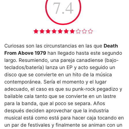
7.4
Curiosas son las circunstancias en las que
Death
From Above 1979
han llegado hasta este segundo
largo. Resumiendo, una pareja canadiense (bajo-
teclados/batería) lanza un EP y acto seguido un
disco que se convierte en un hito de la música
contemporánea. Sería el momento y el lugar
adecuado, el caso es que su punk-rock pegadizo y
bailable cala tanto que se convierte en un lastre
para la banda, que al poco se separa. Años
después deciden aprovechar que la industria
musical está como está para hacer caja tocando en
un par de festivales y finalmente se animan con un