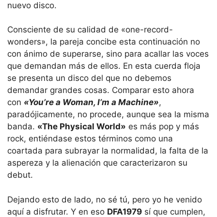
nuevo disco.
Consciente de su calidad de «one-record-
wonders», la pareja concibe esta continuación no
con ánimo de superarse, sino para acallar las voces
que demandan más de ellos. En esta cuerda floja
se presenta un disco del que no debemos
demandar grandes cosas. Comparar esto ahora
con
«You’re a Woman, I’m a Machine»
,
paradójicamente, no procede, aunque sea la misma
banda.
«The Physical World»
es más pop y más
rock, entiéndase estos términos como una
coartada para subrayar la normalidad, la falta de la
aspereza y la alienación que caracterizaron su
debut.
Dejando esto de lado, no sé tú, pero yo he venido
aquí a disfrutar. Y en eso
DFA1979
sí que cumplen,