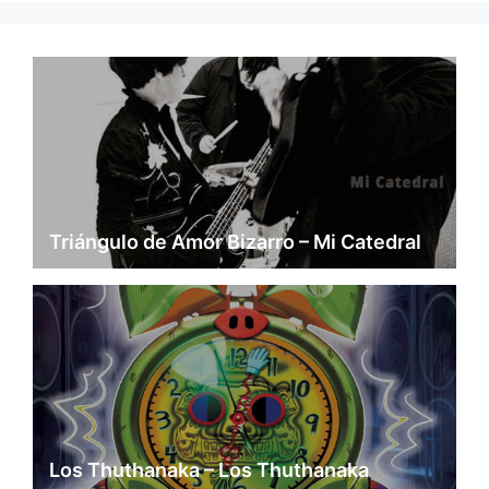
Triángulo de Amor Bizarro – Mi Catedral
Los Thuthanaka – Los Thuthanaka