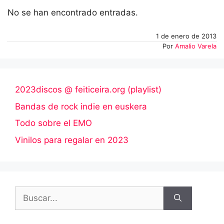
No se han encontrado entradas.
1 de enero de 2013
Por
Amalio Varela
2023discos @ feiticeira.org (playlist)
Bandas de rock indie en euskera
Todo sobre el EMO
Vinilos para regalar en 2023
Buscar: