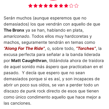
Serán muchos (aunque esperemos que no
demasiados) los que vendrán con aquello de que
The Bronx
ya se han, hablando en plata,
amariconado
. Todos ellos muy hardcoretas y
machos, seguramente tendrán en temas como
“Along For The Ride”
, o, sobre todo,
“Torches”
, la
excusa perfecta para señalar a la banda liderada
por
Matt Caughthran
, tildándola ahora de traidora
de aquel sonido más áspero que practicaban en el
pasado. Y decía que espero que no sean
demasiados porque si es así, y son incapaces de
abrir un poco sus oídos, se van a perder todo un
discazo de punk rock directo de esos que tienen
como único condimento aquello que hace mejor a
las canciones.