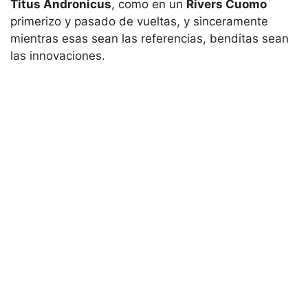
Titus Andronicus
, como en un
Rivers Cuomo
primerizo y pasado de vueltas, y sinceramente
mientras esas sean las referencias, benditas sean
las innovaciones.