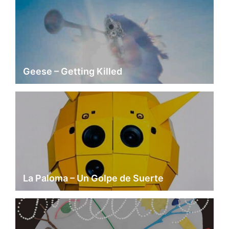
Geese – Getting Killed
La Paloma – Un Golpe de Suerte