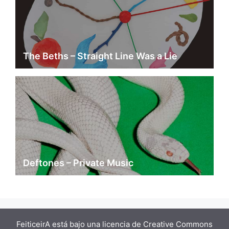
The Beths – Straight Line Was a Lie
Deftones – Private Music
FeiticeirA está bajo una
licencia de Creative Commons