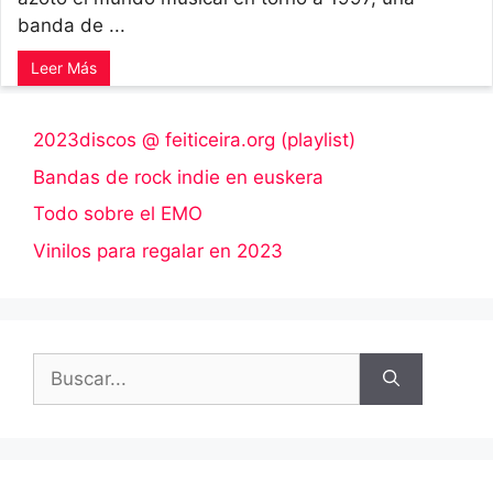
banda de ...
Leer Más
2023discos @ feiticeira.org (playlist)
Bandas de rock indie en euskera
Todo sobre el EMO
Vinilos para regalar en 2023
Buscar: