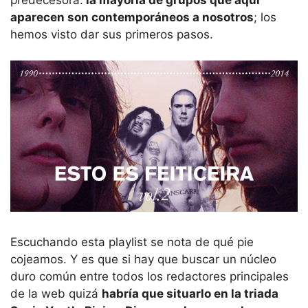
aparecen son contemporáneos a nosotros
; los
hemos visto dar sus primeros pasos.
Escuchando esta playlist se nota de qué pie
cojeamos. Y es que si hay que buscar un núcleo
duro común entre todos los redactores principales
de la web quizá
habría que situarlo en la triada