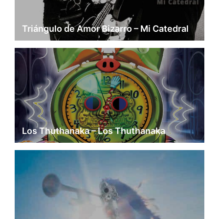
Triángulo de Amor Bizarro – Mi Catedral
Los Thuthanaka – Los Thuthanaka