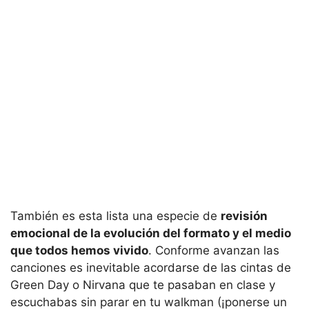
También es esta lista una especie de
revisión
emocional de la evolución del formato y el medio
que todos hemos vivido
. Conforme avanzan las
canciones es inevitable acordarse de las cintas de
Green Day o Nirvana que te pasaban en clase y
escuchabas sin parar en tu walkman (¡ponerse un