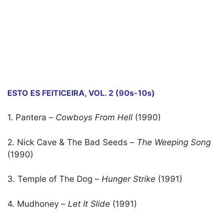
ESTO ES FEITICEIRA, VOL. 2 (90s-10s)
1. Pantera –
Cowboys From Hell
(1990)
2. Nick Cave & The Bad Seeds –
The Weeping Song
(1990)
3. Temple of The Dog –
Hunger Strike
(1991)
4. Mudhoney –
Let It Slide
(1991)