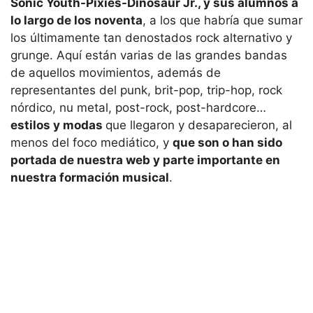
Sonic Youth-Pixies-Dinosaur Jr., y sus alumnos a
lo largo de los noventa
, a los que habría que sumar
los últimamente tan denostados rock alternativo y
grunge. Aquí están varias de las grandes bandas
de aquellos movimientos, además de
representantes del punk, brit-pop, trip-hop, rock
nórdico, nu metal, post-rock, post-hardcore…
estilos y modas
que llegaron y desaparecieron, al
menos del foco mediático, y
que son o han sido
portada de nuestra web y parte importante en
nuestra formación musical
.