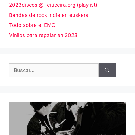
2023discos @ feiticeira.org (playlist)
Bandas de rock indie en euskera
Todo sobre el EMO
Vinilos para regalar en 2023
Buscar: