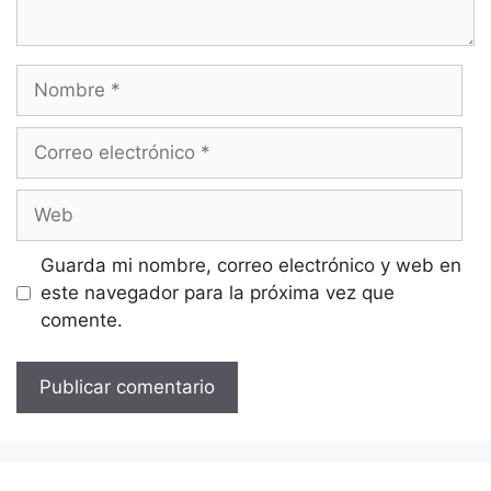
Nombre
Correo
electrónico
Web
Guarda mi nombre, correo electrónico y web en
este navegador para la próxima vez que
comente.