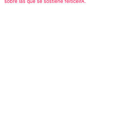
sobre las que se sostiene feiticeirA.