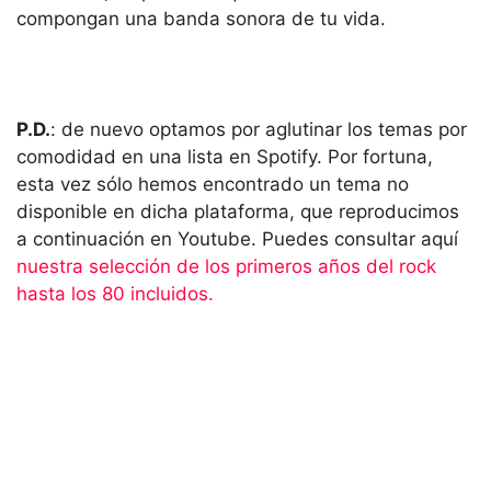
compongan una banda sonora de tu vida.
P.D.
: de nuevo optamos por aglutinar los temas por
comodidad en una lista en Spotify. Por fortuna,
esta vez sólo hemos encontrado un tema no
disponible en dicha plataforma, que reproducimos
a continuación en Youtube. Puedes consultar aquí
nuestra selección de los primeros años del rock
hasta los 80 incluidos.