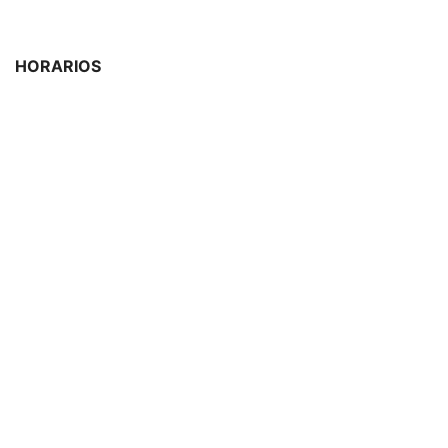
HORARIOS