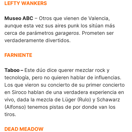
LEFTY WANKERS
Museo ABC
– Otros que vienen de Valencia,
aunque esta vez sus aires punk los sitúan más
cerca de parámetros
garageros
. Prometen ser
verdaderamente divertidos.
FARNIENTE
Taboo –
Este dúo dice querer mezclar rock y
tecnología, pero no quieren hablar de influencias.
Los que vieron su concierto de su primer concierto
en Siroco hablan de una verdadera experiencia en
vivo, dada la mezcla de Lüger (Rulo) y Schawarz
(Alfonso) tenemos pistas de por donde van los
tiros.
DEAD MEADOW