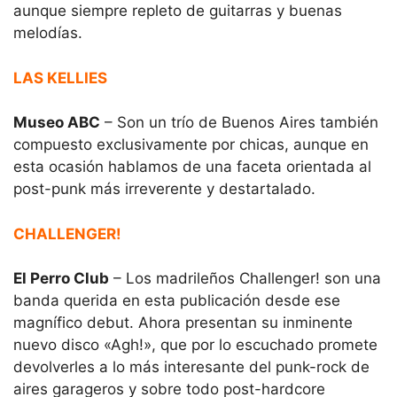
aunque siempre repleto de guitarras y buenas
melodías.
LAS KELLIES
Museo ABC
– Son un trío de Buenos Aires también
compuesto exclusivamente por chicas, aunque en
esta ocasión hablamos de una faceta orientada al
post-punk más irreverente y destartalado.
CHALLENGER!
El Perro Club
– Los madrileños Challenger! son una
banda querida en esta publicación desde ese
magnífico debut. Ahora presentan su inminente
nuevo disco «Agh!», que por lo escuchado promete
devolverles a lo más interesante del punk-rock de
aires garageros y sobre todo post-hardcore