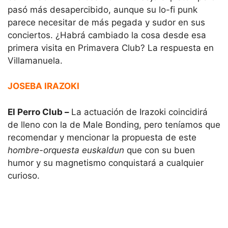
pasó más desapercibido, aunque su lo-fi punk
parece necesitar de más pegada y sudor en sus
conciertos. ¿Habrá cambiado la cosa desde esa
primera visita en Primavera Club? La respuesta en
Villamanuela.
JOSEBA IRAZOKI
El Perro Club –
La actuación de Irazoki coincidirá
de lleno con la de Male Bonding, pero teníamos que
recomendar y mencionar la propuesta de este
hombre-orquesta euskaldun
que con su buen
humor y su magnetismo conquistará a cualquier
curioso.