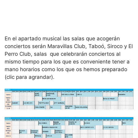
En el apartado musical las salas que acogerán
conciertos serán Maravillas Club
, Taboó, Siroco y El
Perro Club, salas que celebrarán conciertos al
mismo tiempo para los que es conveniente tener a
mano horarios como los que os hemos preparado
(clic para agrandar).