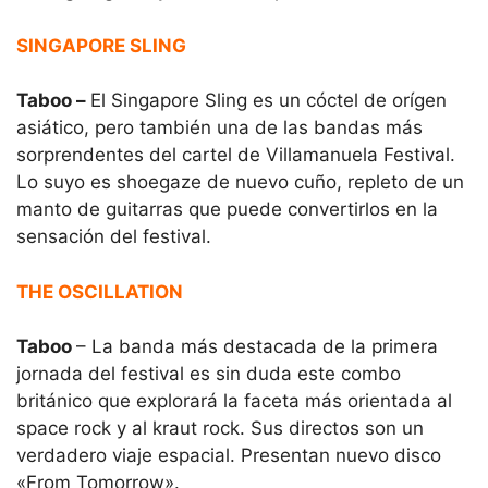
SINGAPORE SLING
Taboo –
El Singapore Sling es un cóctel de orígen
asiático, pero también una de las bandas más
sorprendentes del cartel de Villamanuela Festival.
Lo suyo es shoegaze de nuevo cuño, repleto de un
manto de guitarras que puede convertirlos en la
sensación del festival.
THE OSCILLATION
Taboo
– La banda más destacada de la primera
jornada del festival es sin duda este combo
británico que explorará la faceta más orientada al
space rock y al kraut rock. Sus directos son un
verdadero viaje espacial. Presentan nuevo disco
«From Tomorrow».