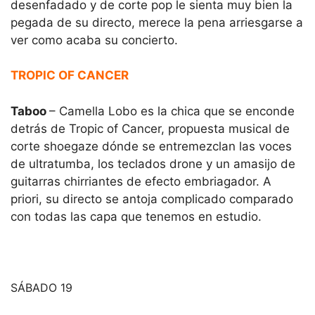
desenfadado y de corte pop le sienta muy bien la
pegada de su directo, merece la pena arriesgarse a
ver como acaba su concierto.
TROPIC OF CANCER
Taboo
– Camella Lobo es la chica que se enconde
detrás de Tropic of Cancer, propuesta musical de
corte shoegaze dónde se entremezclan las voces
de ultratumba, los teclados drone y un amasijo de
guitarras chirriantes de efecto embriagador. A
priori, su directo se antoja complicado comparado
con todas las capa que tenemos en estudio.
SÁBADO 19