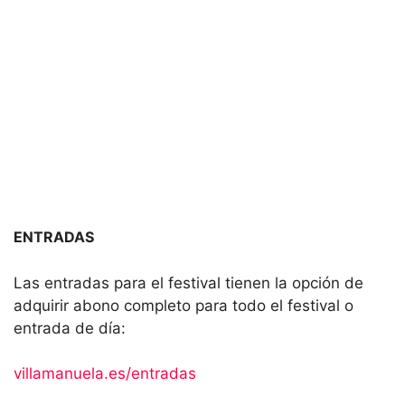
ENTRADAS
Las entradas para el festival tienen la opción de
adquirir abono completo para todo el festival o
entrada de día:
villamanuela.es/entradas