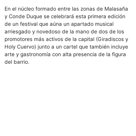
En el núcleo formado entre las zonas de Malasaña
y Conde Duque se celebrará esta primera edición
de un festival que aúna un apartado musical
arriesgado y novedoso de la mano de dos de los
promotores más activos de la capital (Giradiscos y
Holy Cuervo) junto a un cartel que también incluye
arte y gastronomía con alta presencia de la figura
del barrio.