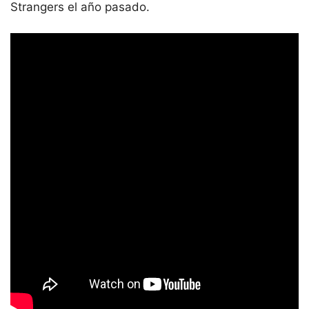
Strangers el año pasado.