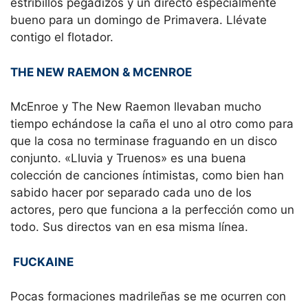
estribillos pegadizos y un directo especialmente
bueno para un domingo de Primavera. Llévate
contigo el flotador.
THE NEW RAEMON & MCENROE
McEnroe y The New Raemon llevaban mucho
tiempo echándose la caña el uno al otro como para
que la cosa no terminase fraguando en un disco
conjunto. «Lluvia y Truenos» es una buena
colección de canciones íntimistas, como bien han
sabido hacer por separado cada uno de los
actores, pero que funciona a la perfección como un
todo. Sus directos van en esa misma línea.
FUCKAINE
Pocas formaciones madrileñas se me ocurren con