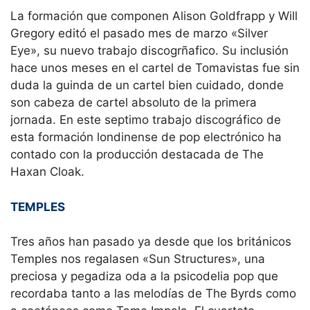
La formación que componen Alison Goldfrapp y Will
Gregory editó el pasado mes de marzo «Silver
Eye», su nuevo trabajo discogrñafico. Su inclusión
hace unos meses en el cartel de Tomavistas fue sin
duda la guinda de un cartel bien cuidado, donde
son cabeza de cartel absoluto de la primera
jornada. En este septimo trabajo discográfico de
esta formación londinense de pop electrónico ha
contado con la producción destacada de The
Haxan Cloak.
TEMPLES
Tres años han pasado ya desde que los británicos
Temples nos regalasen «Sun Structures», una
preciosa y pegadiza oda a la psicodelia pop que
recordaba tanto a las melodías de The Byrds como