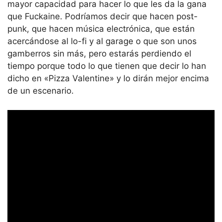
mayor capacidad para hacer lo que les da la gana
que Fuckaine. Podríamos decir que hacen post-
punk, que hacen música electrónica, que están
acercándose al lo-fi y al garage o que son unos
gamberros sin más, pero estarás perdiendo el
tiempo porque todo lo que tienen que decir lo han
dicho en «Pizza Valentine» y lo dirán mejor encima
de un escenario.