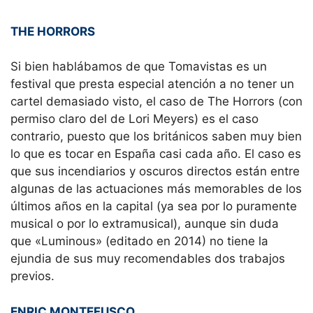
THE HORRORS
Si bien hablábamos de que Tomavistas es un
festival que presta especial atención a no tener un
cartel demasiado visto, el caso de The Horrors (con
permiso claro del de Lori Meyers) es el caso
contrario, puesto que los británicos saben muy bien
lo que es tocar en España casi cada año. El caso es
que sus incendiarios y oscuros directos están entre
algunas de las actuaciones más memorables de los
últimos años en la capital (ya sea por lo puramente
musical o por lo extramusical), aunque sin duda
que «Luminous» (editado en 2014) no tiene la
ejundia de sus muy recomendables dos trabajos
previos.
ENRIC MONTEFUSCO