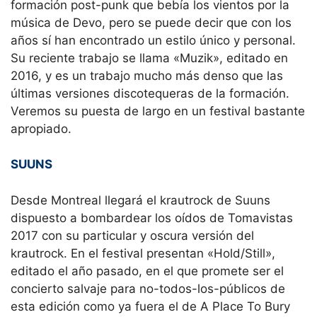
formación post-punk que bebía los vientos por la
música de Devo, pero se puede decir que con los
años sí han encontrado un estilo único y personal.
Su reciente trabajo se llama «Muzik», editado en
2016, y es un trabajo mucho más denso que las
últimas versiones discotequeras de la formación.
Veremos su puesta de largo en un festival bastante
apropiado.
SUUNS
Desde Montreal llegará el krautrock de Suuns
dispuesto a bombardear los oídos de Tomavistas
2017 con su particular y oscura versión del
krautrock. En el festival presentan «Hold/Still»,
editado el año pasado, en el que promete ser el
concierto salvaje para no-todos-los-públicos de
esta edición como ya fuera el de A Place To Bury