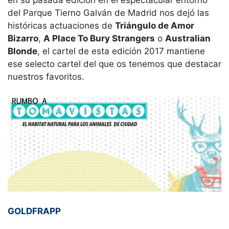
en su pasada edición en el espectacular entorno
del Parque Tierno Galván de Madrid nos dejó las
históricas actuaciones de
Triángulo de Amor
Bizarro
,
A Place To Bury Strangers
o
Australian
Blonde
, el cartel de esta edición 2017 mantiene
ese selecto cartel del que os tenemos que destacar
nuestros favoritos.
GOLDFRAPP