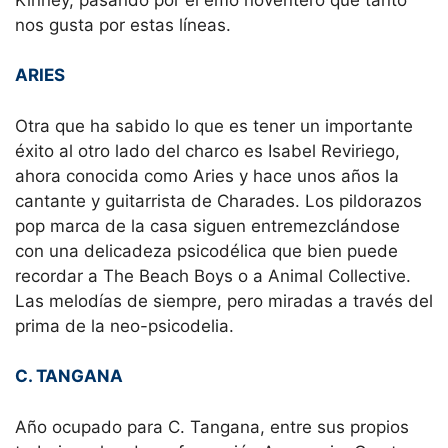
nos gusta por estas líneas.
ARIES
Otra que ha sabido lo que es tener un importante
éxito al otro lado del charco es Isabel Reviriego,
ahora conocida como Aries y hace unos años la
cantante y guitarrista de Charades. Los pildorazos
pop marca de la casa siguen entremezclándose
con una delicadeza psicodélica que bien puede
recordar a The Beach Boys o a Animal Collective.
Las melodías de siempre, pero miradas a través del
prima de la neo-psicodelia.
C. TANGANA
Año ocupado para C. Tangana, entre sus propios