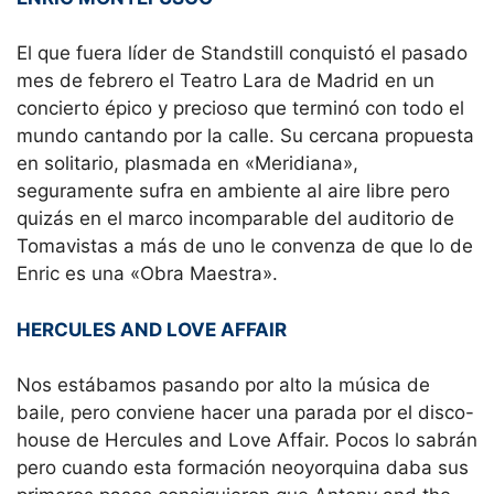
El que fuera líder de Standstill conquistó el pasado
mes de febrero el Teatro Lara de Madrid en un
concierto épico y precioso que terminó con todo el
mundo cantando por la calle. Su cercana propuesta
en solitario, plasmada en «Meridiana»,
seguramente sufra en ambiente al aire libre pero
quizás en el marco incomparable del auditorio de
Tomavistas a más de uno le convenza de que lo de
Enric es una «Obra Maestra».
HERCULES AND LOVE AFFAIR
Nos estábamos pasando por alto la música de
baile, pero conviene hacer una parada por el disco-
house de Hercules and Love Affair. Pocos lo sabrán
pero cuando esta formación neoyorquina daba sus