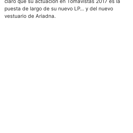
claro que su actuación en Tomavistas 2017 es la
puesta de largo de su nuevo LP… y del nuevo
vestuario de Ariadna.