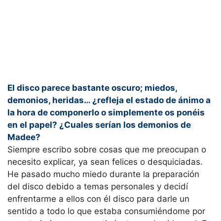
El disco parece bastante oscuro; miedos,
demonios, heridas… ¿refleja el estado de ánimo a
la hora de componerlo o simplemente os ponéis
en el papel? ¿Cuales serían los demonios de
Madee?
Siempre escribo sobre cosas que me preocupan o
necesito explicar, ya sean felices o desquiciadas.
He pasado mucho miedo durante la preparación
del disco debido a temas personales y decidí
enfrentarme a ellos con él disco para darle un
sentido a todo lo que estaba consumiéndome por