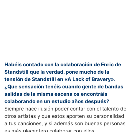
Habéis contado con la colaboración de Enric de
Standstill que la verdad, pone mucho de la
tensión de Standstill en «A Lack of Bravery».
¿Que sensación tenéis cuando gente de bandas
salidas de la misma escena os encontráis
colaborando en un estudio años después?
Siempre hace ilusión poder contar con el talento de
otros artistas y que estos aporten su personalidad
a tus canciones, y si además son buenas personas
es más placentero colaborar con ellos.