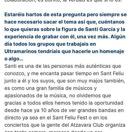
Estaréis hartos de esta pregunta pero siempre se
hace necesario sacar el tema así que, cuéntanos
lo que quieras sobre la figura de Santi García y la
experiencia de grabar con él, una vez más. Algún
día todos los grupos que trabajais en
Ultramarinos tendríais que hacerle un homenaje
o algo…
Santi es una de las personas más auténticas que
conozco, y me encanta pasar tiempo en Sant Feliu
junto a él y los suyos, que son muy majos también,
es como una gran familia de músicos y
apasionados de la música, no olvidemos que
gracias a todos ellos hemos tenido la oportunidad
desde hace ya 10 años de ver grandes bandas en
directo ya sea en el Sant Feliu Fest o en los
conciertos que la gente del Atzavara Club organiza