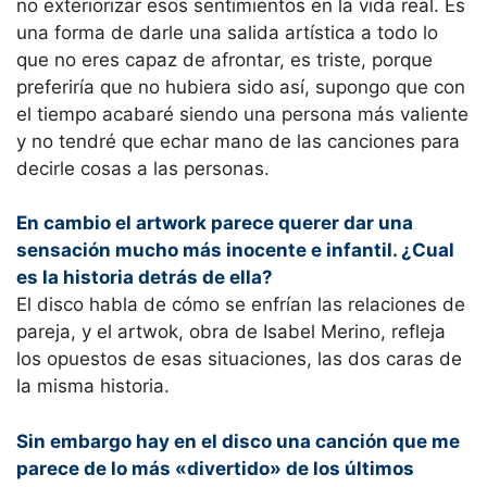
no exteriorizar esos sentimientos en la vida real. Es
una forma de darle una salida artística a todo lo
que no eres capaz de afrontar, es triste, porque
preferiría que no hubiera sido así, supongo que con
el tiempo acabaré siendo una persona más valiente
y no tendré que echar mano de las canciones para
decirle cosas a las personas.
En cambio el artwork parece querer dar una
sensación mucho más inocente e infantil. ¿Cual
es la historia detrás de ella?
El disco habla de cómo se enfrían las relaciones de
pareja, y el artwok, obra de Isabel Merino, refleja
los opuestos de esas situaciones, las dos caras de
la misma historia.
Sin embargo hay en el disco una canción que me
parece de lo más «divertido» de los últimos