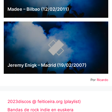
Madee – Bilbao (12/02/2011)
Jeremy Enigk – Madrid (19/02/2007)
Por
Ricardo
2023discos @ feiticeira.org (playlist)
Bandas de rock indie en euskera