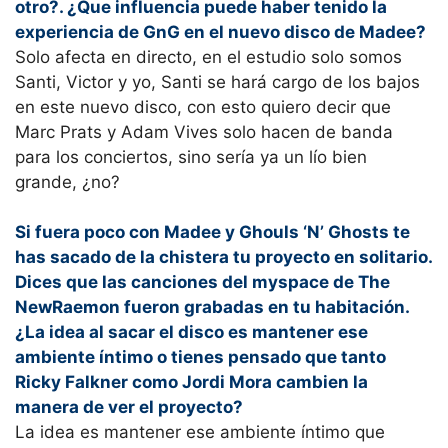
otro?. ¿Que influencia puede haber tenido la
experiencia de GnG en el nuevo disco de Madee?
Solo afecta en directo, en el estudio solo somos
Santi, Victor y yo, Santi se hará cargo de los bajos
en este nuevo disco, con esto quiero decir que
Marc Prats y Adam Vives solo hacen de banda
para los conciertos, sino sería ya un lío bien
grande, ¿no?
Si fuera poco con Madee y Ghouls ‘N’ Ghosts te
has sacado de la chistera tu proyecto en solitario.
Dices que las canciones del myspace de The
NewRaemon fueron grabadas en tu habitación.
¿La idea al sacar el disco es mantener ese
ambiente íntimo o tienes pensado que tanto
Ricky Falkner como Jordi Mora cambien la
manera de ver el proyecto?
La idea es mantener ese ambiente íntimo que