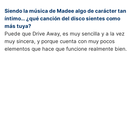
Siendo la música de Madee algo de carácter tan
íntimo… ¿qué canción del disco sientes como
más tuya?
Puede que Drive Away, es muy sencilla y a la vez
muy sincera, y porque cuenta con muy pocos
elementos que hace que funcione realmente bien.