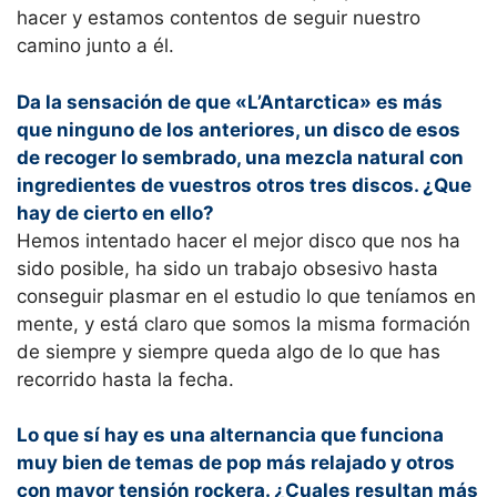
hacer y estamos contentos de seguir nuestro
camino junto a él.
Da la sensación de que «L’Antarctica» es más
que ninguno de los anteriores, un disco de esos
de recoger lo sembrado, una mezcla natural con
ingredientes de vuestros otros tres discos. ¿Que
hay de cierto en ello?
Hemos intentado hacer el mejor disco que nos ha
sido posible, ha sido un trabajo obsesivo hasta
conseguir plasmar en el estudio lo que teníamos en
mente, y está claro que somos la misma formación
de siempre y siempre queda algo de lo que has
recorrido hasta la fecha.
Lo que sí hay es una alternancia que funciona
muy bien de temas de pop más relajado y otros
con mayor tensión rockera. ¿Cuales resultan más