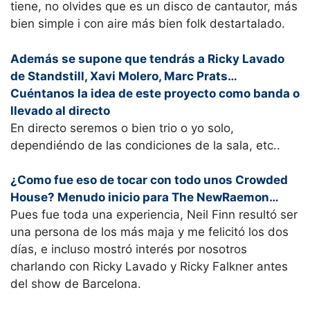
tiene, no olvides que es un disco de cantautor, más
bien simple i con aire más bien folk destartalado.
Además se supone que tendrás a Ricky Lavado
de Standstill, Xavi Molero, Marc Prats…
Cuéntanos la idea de este proyecto como banda o
llevado al directo
En directo seremos o bien trio o yo solo,
dependiéndo de las condiciones de la sala, etc..
¿Como fue eso de tocar con todo unos Crowded
House? Menudo inicio para The NewRaemon…
Pues fue toda una experiencia, Neil Finn resultó ser
una persona de los más maja y me felicitó los dos
días, e incluso mostró interés por nosotros
charlando con Ricky Lavado y Ricky Falkner antes
del show de Barcelona.