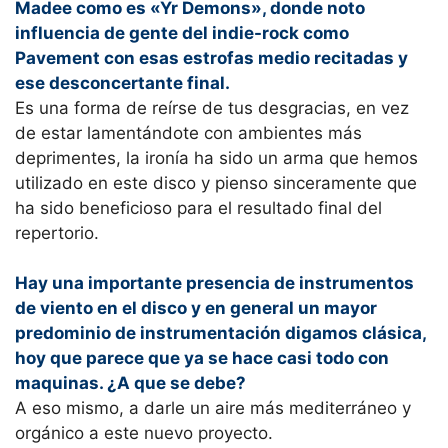
Madee como es «Yr Demons», donde noto
influencia de gente del indie-rock como
Pavement con esas estrofas medio recitadas y
ese desconcertante final.
Es una forma de reírse de tus desgracias, en vez
de estar lamentándote con ambientes más
deprimentes, la ironía ha sido un arma que hemos
utilizado en este disco y pienso sinceramente que
ha sido beneficioso para el resultado final del
repertorio.
Hay una importante presencia de instrumentos
de viento en el disco y en general un mayor
predominio de instrumentación digamos clásica,
hoy que parece que ya se hace casi todo con
maquinas. ¿A que se debe?
A eso mismo, a darle un aire más mediterráneo y
orgánico a este nuevo proyecto.