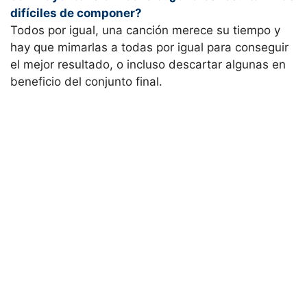
difíciles de componer?
Todos por igual, una canción merece su tiempo y
hay que mimarlas a todas por igual para conseguir
el mejor resultado, o incluso descartar algunas en
beneficio del conjunto final.