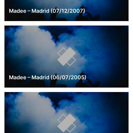
Madee – Madrid (07/12/2007)
Madee – Madrid (06/07/2005)