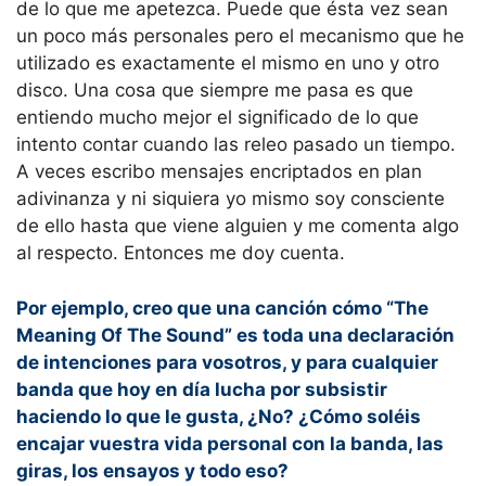
de lo que me apetezca. Puede que ésta vez sean
un poco más personales pero el mecanismo que he
utilizado es exactamente el mismo en uno y otro
disco. Una cosa que siempre me pasa es que
entiendo mucho mejor el significado de lo que
intento contar cuando las releo pasado un tiempo.
A veces escribo mensajes encriptados en plan
adivinanza y ni siquiera yo mismo soy consciente
de ello hasta que viene alguien y me comenta algo
al respecto. Entonces me doy cuenta.
Por ejemplo, creo que una canción cómo “The
Meaning Of The Sound” es toda una declaración
de intenciones para vosotros, y para cualquier
banda que hoy en día lucha por subsistir
haciendo lo que le gusta, ¿No? ¿Cómo soléis
encajar vuestra vida personal con la banda, las
giras, los ensayos y todo eso?