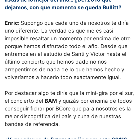
dejamos, con que momento se queda Bullitt?
Enric:
Supongo que cada uno de nosotros te diría
uno diferente. La verdad es que me es casi
imposible resaltar un momento por encima de otro
porque hemos disfrutado todo el año. Desde que
entramos en el estudio de Santi y Victor hasta el
último concierto que hemos dado no nos
arrepentimos de nada de lo que hemos hecho y
volveríamos a hacerlo todo exactamente igual.
Por destacar algo te diría que la mini-gira por el sur,
el concierto del
BAM
y quizás por encima de todos
conseguir fichar por BCore que para nosotros es la
mejor discográfica del país y cuna de nuestras
bandas de referencia.