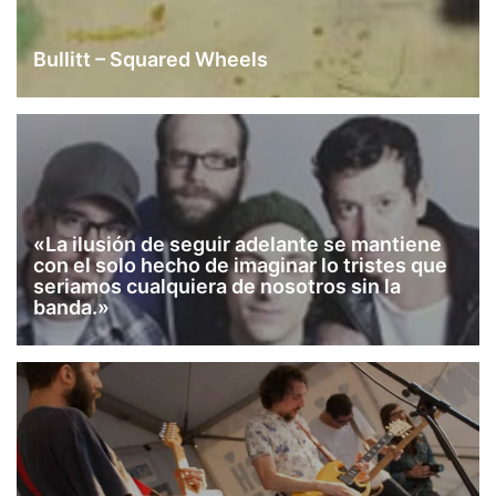
Bullitt – Squared Wheels
«La ilusión de seguir adelante se mantiene
con el solo hecho de imaginar lo tristes que
seriamos cualquiera de nosotros sin la
banda.»