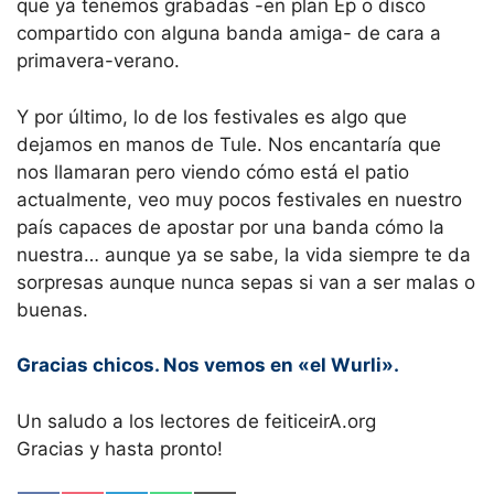
que ya tenemos grabadas -en plan Ep o disco
compartido con alguna banda amiga- de cara a
primavera-verano.
Y por último, lo de los festivales es algo que
dejamos en manos de Tule. Nos encantaría que
nos llamaran pero viendo cómo está el patio
actualmente, veo muy pocos festivales en nuestro
país capaces de apostar por una banda cómo la
nuestra… aunque ya se sabe, la vida siempre te da
sorpresas aunque nunca sepas si van a ser malas o
buenas.
Gracias chicos. Nos vemos en «el Wurli».
Un saludo a los lectores de feiticeirA.org
Gracias y hasta pronto!