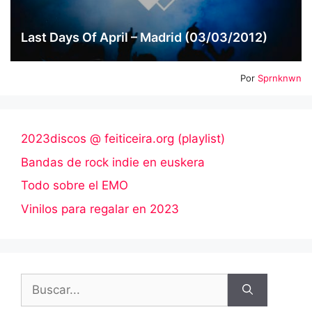
Last Days Of April – Madrid (03/03/2012)
Por
Sprnknwn
2023discos @ feiticeira.org (playlist)
Bandas de rock indie en euskera
Todo sobre el EMO
Vinilos para regalar en 2023
Buscar: