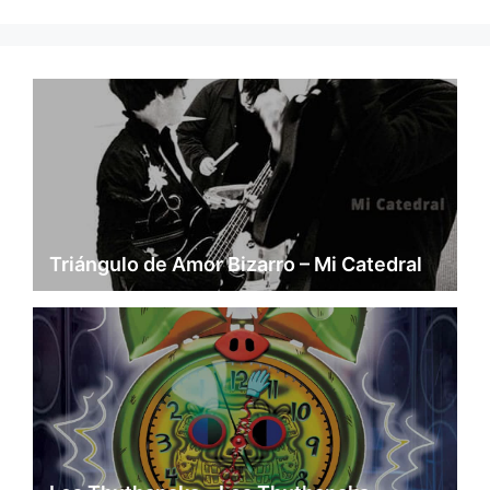
Triángulo de Amor Bizarro – Mi Catedral