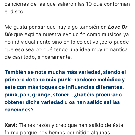
canciones de las que salieron las 10 que conforman
el disco.
Me gusta pensar que hay algo también en
Love Or
Die
que explica nuestra evolución como músicos ya
no individualmente sino en lo colectivo ,pero puede
que eso sea porqué tengo una idea muy romántica
de casi todo, sinceramente.
También se nota mucha más variedad, siendo el
primero de tono más punk-hardcore melódico y
este con más toques de influencias diferentes,
punk, pop, grunge, stoner… ¿habéis procurado
obtener dicha variedad u os han salido así las
canciones?
Xavi:
Tienes razón y creo que han salido de ésta
forma porqué nos hemos permitido algunas