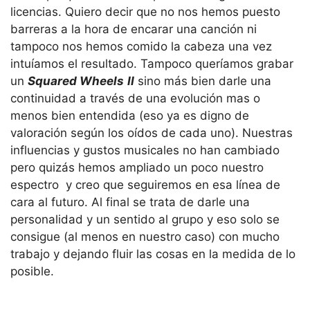
licencias. Quiero decir que no nos hemos puesto
barreras a la hora de encarar una canción ni
tampoco nos hemos comido la cabeza una vez
intuíamos el resultado. Tampoco queríamos grabar
un
Squared Wheels
II
sino más bien darle una
continuidad a través de una evolución mas o
menos bien entendida (eso ya es digno de
valoración según los oídos de cada uno). Nuestras
influencias y gustos musicales no han cambiado
pero quizás hemos ampliado un poco nuestro
espectro y creo que seguiremos en esa línea de
cara al futuro. Al final se trata de darle una
personalidad y un sentido al grupo y eso solo se
consigue (al menos en nuestro caso) con mucho
trabajo y dejando fluir las cosas en la medida de lo
posible.