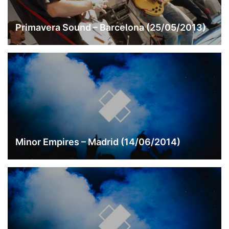
Primavera Sound – Barcelona (25/05/2013)
Minor Empires – Madrid (14/06/2014)