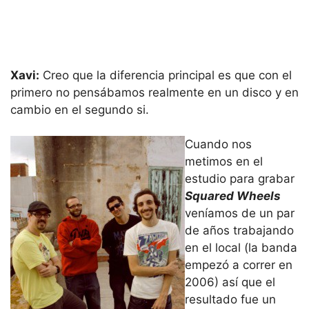
Xavi:
Creo que la diferencia principal es que con el
primero no pensábamos realmente en un disco y en
cambio en el segundo si.
Cuando nos
metimos en el
estudio para grabar
Squared Wheels
veníamos de un par
de años trabajando
en el local (la banda
empezó a correr en
2006) así que el
resultado fue un