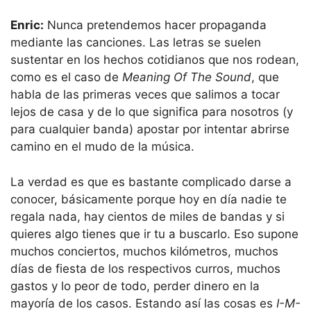
Enric:
Nunca pretendemos hacer propaganda
mediante las canciones. Las letras se suelen
sustentar en los hechos cotidianos que nos rodean,
como es el caso de
Meaning Of The Sound
, que
habla de las primeras veces que salimos a tocar
lejos de casa y de lo que significa para nosotros (y
para cualquier banda) apostar por intentar abrirse
camino en el mudo de la música.
La verdad es que es bastante complicado darse a
conocer, básicamente porque hoy en día nadie te
regala nada, hay cientos de miles de bandas y si
quieres algo tienes que ir tu a buscarlo. Eso supone
muchos conciertos, muchos kilómetros, muchos
días de fiesta de los respectivos curros, muchos
gastos y lo peor de todo, perder dinero en la
mayoría de los casos. Estando así las cosas es
I-M-