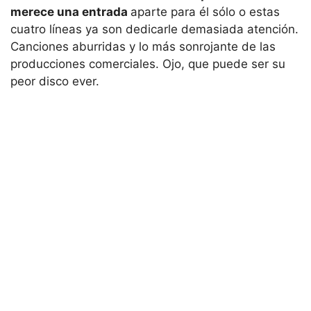
merece una entrada
aparte para él sólo o estas
cuatro líneas ya son dedicarle demasiada atención.
Canciones aburridas y lo más sonrojante de las
producciones comerciales. Ojo, que puede ser su
peor disco ever.