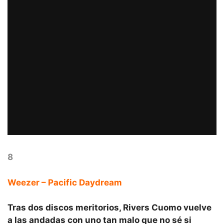
8
Weezer – Pacific Daydream
Tras dos discos meritorios, Rivers Cuomo vuelve
a las andadas con uno tan malo que no sé si