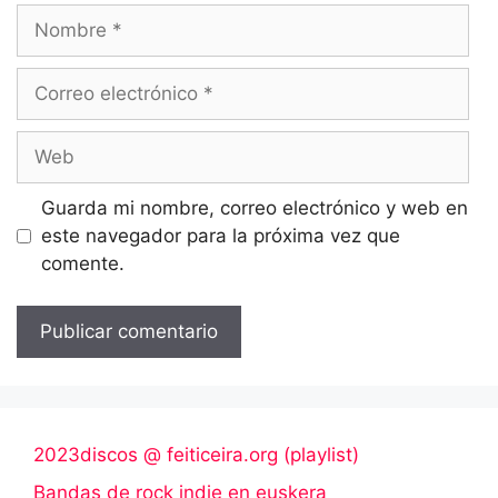
Nombre
Correo
electrónico
Web
Guarda mi nombre, correo electrónico y web en
este navegador para la próxima vez que
comente.
2023discos @ feiticeira.org (playlist)
Bandas de rock indie en euskera