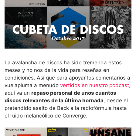
La avalancha de discos ha sido tremenda estos
meses y no nos da la vida para reseñas en
condiciones. Así que para apoyar los comentarios a
vuelapluma a menudo
vertidos en nuestro podcast
,
aquí va un
repaso personal de unos cuantos
discos relevantes de la última hornada
, desde el
pretendido asalto de Beck a la radiofórmula hasta
el ruido melancólico de Converge.