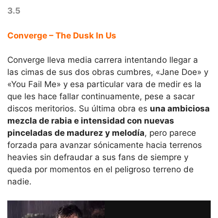
3.5
Converge – The Dusk In Us
Converge lleva media carrera intentando llegar a
las cimas de sus dos obras cumbres, «Jane Doe» y
«You Fail Me» y esa particular vara de medir es la
que les hace fallar continuamente, pese a sacar
discos meritorios. Su última obra es
una ambiciosa
mezcla de rabia e intensidad con nuevas
pinceladas de madurez y melodía
, pero parece
forzada para avanzar sónicamente hacia terrenos
heavies sin defraudar a sus fans de siempre y
queda por momentos en el peligroso terreno de
nadie.