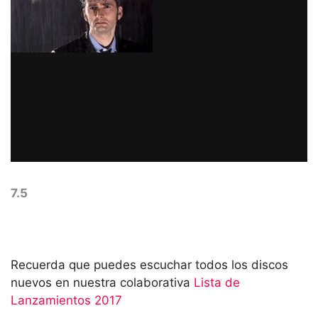
7.5
Recuerda que puedes escuchar todos los discos
nuevos en nuestra colaborativa
Lista de
Lanzamientos 2017