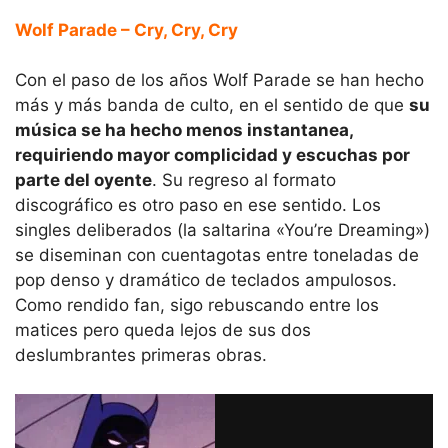
Wolf Parade – Cry, Cry, Cry
Con el paso de los años Wolf Parade se han hecho
más y más banda de culto, en el sentido de que
su
música se ha hecho menos instantanea,
requiriendo mayor complicidad y escuchas por
parte del oyente
. Su regreso al formato
discográfico es otro paso en ese sentido. Los
singles deliberados (la saltarina «You’re Dreaming»)
se diseminan con cuentagotas entre toneladas de
pop denso y dramático de teclados ampulosos.
Como rendido fan, sigo rebuscando entre los
matices pero queda lejos de sus dos
deslumbrantes primeras obras.