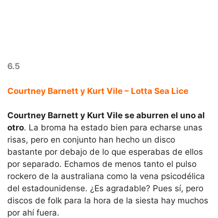
6.5
Courtney Barnett y Kurt Vile – Lotta Sea Lice
Courtney Barnett y Kurt Vile se aburren el uno al
otro
. La broma ha estado bien para echarse unas
risas, pero en conjunto han hecho un disco
bastante por debajo de lo que esperabas de ellos
por separado. Echamos de menos tanto el pulso
rockero de la australiana como la vena psicodélica
del estadounidense. ¿Es agradable? Pues sí, pero
discos de folk para la hora de la siesta hay muchos
por ahí fuera.