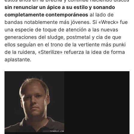
sin renunciar un ápice a su estilo y sonando
completamente contemporáneos
al lado de
bandas notablemente más jóvenes. Si «Wreck» fue
una especie de toque de atención a las nuevas
generaciones del sludge, postmetal y cia de que
ellos seguían en el trono de la vertiente más punki
de la ruidera, «Sterilize» refuerza la idea de forma
aplastante.