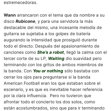
estremecedoras.
Wann
arrancaron con el tema que da nombre a su
disco
Rubicone
, y para una servidora la más
destacable del mismo, una incesante melodía de
guitarra se sujetaba a los golpes de batería
augurando la intensidad que prosiguió durante
todo el directo. Después del apasionamiento de
canciones como
She’s a robot
, llegó la calma con el
tercer corte de su LP,
Waiting
dio suavidad pero
terminando con los gritos de ambos miembros de
la banda. Con
You or nothing
sólo bastaba con
cerrar los ojos para preguntarse si la banda
American Football eran los que estaban sobre el
escenario, y es que es inevitable hacer referencia
por la clara influencia. Pero no tuvieron que
afrontar todo el concierto los dos solos, como
están acostumbrados, sino que para ir terminando