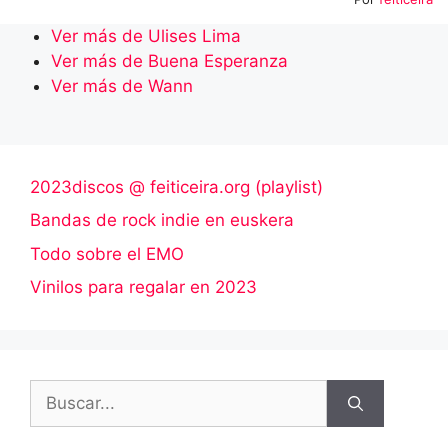
Ver más de Ulises Lima
Ver más de Buena Esperanza
Ver más de Wann
2023discos @ feiticeira.org (playlist)
Bandas de rock indie en euskera
Todo sobre el EMO
Vinilos para regalar en 2023
Buscar: