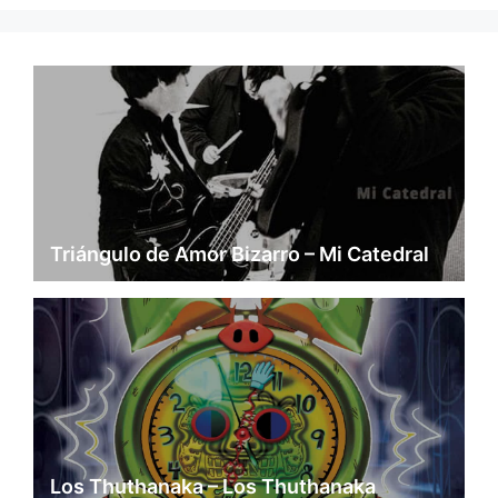
Triángulo de Amor Bizarro – Mi Catedral
Los Thuthanaka – Los Thuthanaka