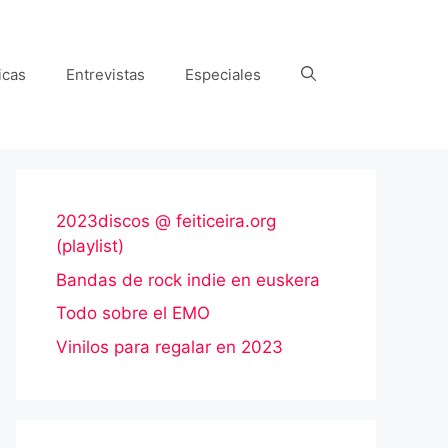
icas
Entrevistas
Especiales
2023discos @ feiticeira.org
(playlist)
Bandas de rock indie en euskera
Todo sobre el EMO
Vinilos para regalar en 2023