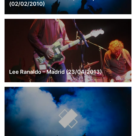
(02/02/2010)
Lee Ranaldo – Madrid (23/04/2013)