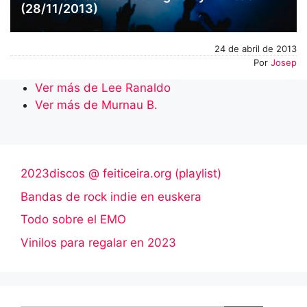
(28/11/2013)
24 de abril de 2013
Por
Josep
Ver más de Lee Ranaldo
Ver más de Murnau B.
2023discos @ feiticeira.org (playlist)
Bandas de rock indie en euskera
Todo sobre el EMO
Vinilos para regalar en 2023