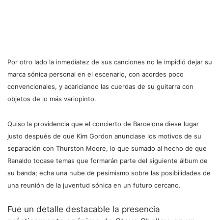
Por otro lado la inmediatez de sus canciones no le impidió dejar su
marca sónica personal en el escenario, con acordes poco
convencionales, y acariciando las cuerdas de su guitarra con
objetos de lo más variopinto.
Quiso la providencia que el concierto de Barcelona diese lugar
justo después de que Kim Gordon anunciase los motivos de su
separación con Thurston Moore, lo que sumado al hecho de que
Ranaldo tocase temas que formarán parte del siguiente álbum de
su banda; echa una nube de pesimismo sobre las posibilidades de
una reunión de la juventud sónica en un futuro cercano.
Fue un detalle destacable la presencia