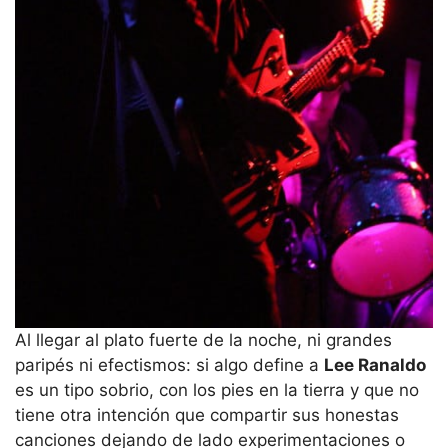
Al llegar al plato fuerte de la noche, ni grandes
paripés ni efectismos: si algo define a
Lee Ranaldo
es un tipo sobrio, con los pies en la tierra y que no
tiene otra intención que compartir sus honestas
canciones dejando de lado experimentaciones o