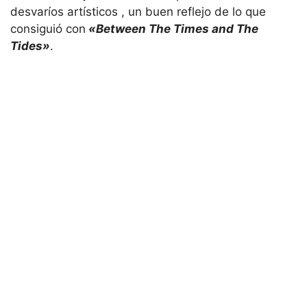
desvaríos artísticos , un buen reflejo de lo que
consiguió con
«Between The Times and The
Tides»
.