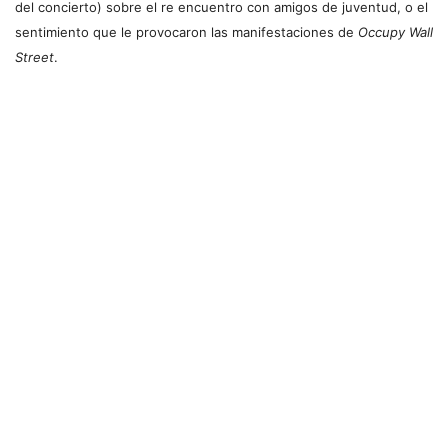
del concierto) sobre el re encuentro con amigos de juventud, o el
sentimiento que le provocaron las manifestaciones de
Occupy Wall
Street
.