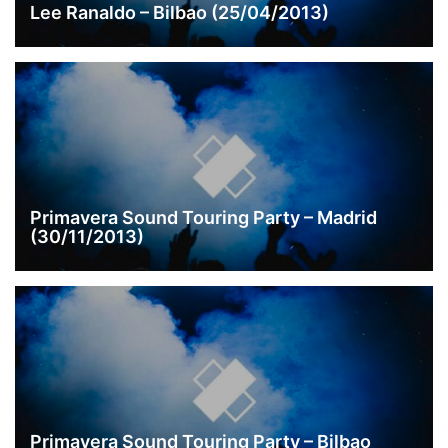
Lee Ranaldo – Bilbao (25/04/2013)
Primavera Sound Touring Party – Madrid
(30/11/2013)
Primavera Sound Touring Party – Bilbao