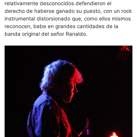
relativamente desconocidos defendieron el
derecho de haberse ganado su puesto, con un rock
instrumental distorsionado que, como ellos mismos
reconocen, bebe en grandes cantidades de la
banda original del señor Ranaldo.