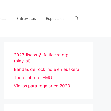
icas
Entrevistas
Especiales
2023discos @ feiticeira.org
(playlist)
Bandas de rock indie en euskera
Todo sobre el EMO
Vinilos para regalar en 2023