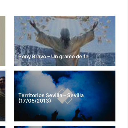
Pony Bravo – Un gramo de fe
Territorios Sevilla – Sevilla
(17/05/2013)