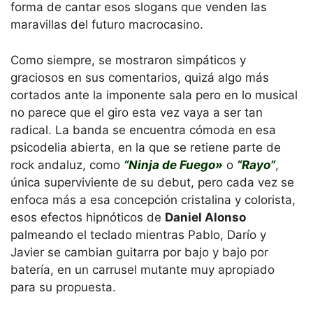
forma de cantar esos slogans que venden las
maravillas del futuro macrocasino.
Como siempre, se mostraron simpáticos y
graciosos en sus comentarios, quizá algo más
cortados ante la imponente sala pero en lo musical
no parece que el giro esta vez vaya a ser tan
radical. La banda se encuentra cómoda en esa
psicodelia abierta, en la que se retiene parte de
rock andaluz, como
“Ninja de Fuego»
o
“Rayo”
,
única superviviente de su debut, pero cada vez se
enfoca más a esa concepción cristalina y colorista,
esos efectos hipnóticos de
Daniel Alonso
palmeando el teclado mientras Pablo, Darío y
Javier se cambian guitarra por bajo y bajo por
batería, en un carrusel mutante muy apropiado
para su propuesta.