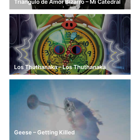
Triángulo de Amor Bizarro – Mi Catedral
Los Thuthanaka – Los Thuthanaka
Geese – Getting Killed