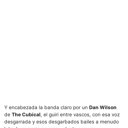
Y encabezada la banda claro por un
Dan Wilson
de
The Cubical
, el guiri entre vascos, con esa voz
desgarrada y esos desgarbados bailes a menudo