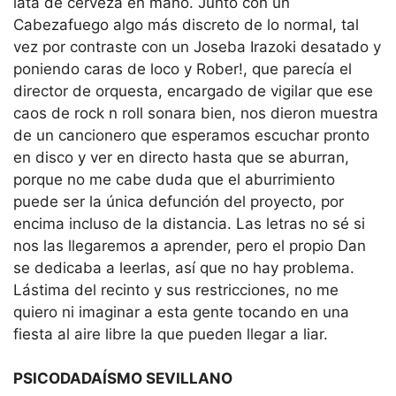
lata de cerveza en mano. Junto con un
Cabezafuego algo más discreto de lo normal, tal
vez por contraste con un Joseba Irazoki desatado y
poniendo caras de loco y Rober!, que parecía el
director de orquesta, encargado de vigilar que ese
caos de rock n roll sonara bien, nos dieron muestra
de un cancionero que esperamos escuchar pronto
en disco y ver en directo hasta que se aburran,
porque no me cabe duda que el aburrimiento
puede ser la única defunción del proyecto, por
encima incluso de la distancia. Las letras no sé si
nos las llegaremos a aprender, pero el propio Dan
se dedicaba a leerlas, así que no hay problema.
Lástima del recinto y sus restricciones, no me
quiero ni imaginar a esta gente tocando en una
fiesta al aire libre la que pueden llegar a liar.
PSICODADAÍSMO SEVILLANO