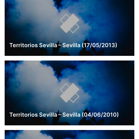
Territorios Sevilla – Sevilla (17/05/2013)
Territorios Sevilla – Sevilla (04/06/2010)