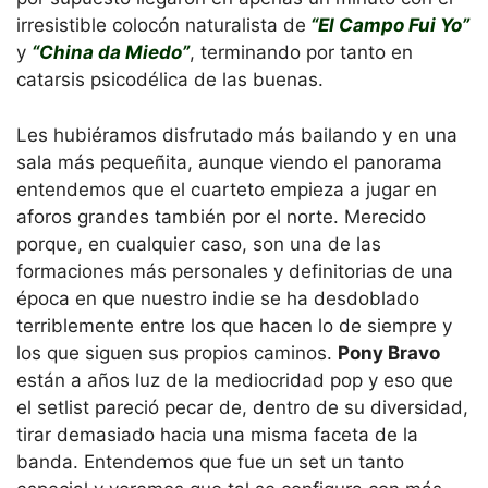
irresistible colocón naturalista de
“El Campo Fui Yo”
y
“China da Miedo”
, terminando por tanto en
catarsis psicodélica de las buenas.
Les hubiéramos disfrutado más bailando y en una
sala más pequeñita, aunque viendo el panorama
entendemos que el cuarteto empieza a jugar en
aforos grandes también por el norte. Merecido
porque, en cualquier caso, son una de las
formaciones más personales y definitorias de una
época en que nuestro indie se ha desdoblado
terriblemente entre los que hacen lo de siempre y
los que siguen sus propios caminos.
Pony Bravo
están a años luz de la mediocridad pop y eso que
el setlist pareció pecar de, dentro de su diversidad,
tirar demasiado hacia una misma faceta de la
banda. Entendemos que fue un set un tanto