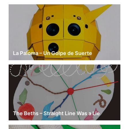
La Paloma – Un Golpe de Suerte
The Beths – Straight Line Was a Lie