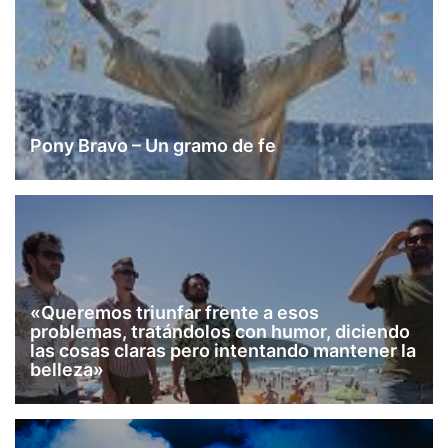
Pony Bravo – Un gramo de fe
«Queremos triunfar frente a esos
problemas, tratándolos con humor, diciendo
las cosas claras pero intentando mantener la
belleza»