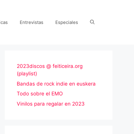
icas
Entrevistas
Especiales
2023discos @ feiticeira.org
(playlist)
Bandas de rock indie en euskera
Todo sobre el EMO
Vinilos para regalar en 2023