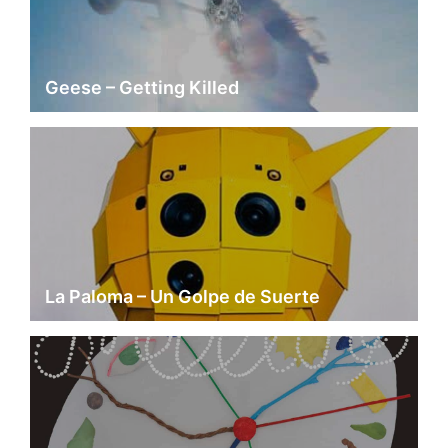
Geese – Getting Killed
La Paloma – Un Golpe de Suerte