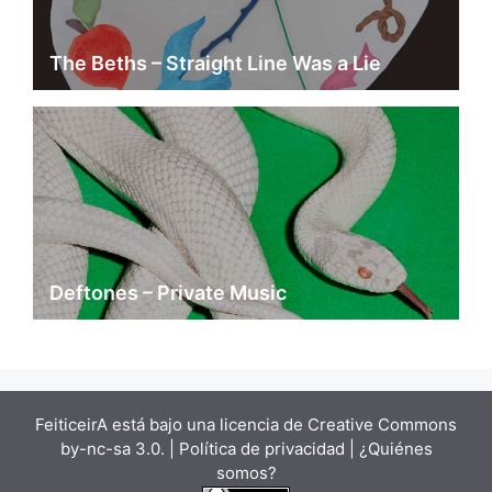
The Beths – Straight Line Was a Lie
Deftones – Private Music
FeiticeirA está bajo una
licencia de Creative Commons
by-nc-sa 3.0.
| Política de privacidad |
¿Quiénes
somos?