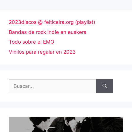
2023discos @ feiticeira.org (playlist)
Bandas de rock indie en euskera
Todo sobre el EMO
Vinilos para regalar en 2023
Buscar: