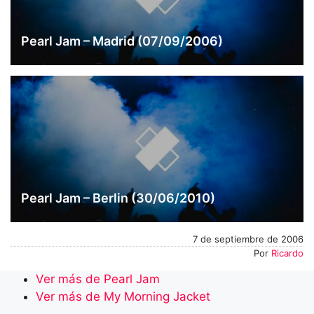
Pearl Jam – Madrid (07/09/2006)
Pearl Jam – Berlin (30/06/2010)
7 de septiembre de 2006
Por
Ricardo
Ver más de Pearl Jam
Ver más de My Morning Jacket