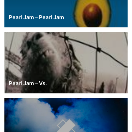
Pearl Jam – Pearl Jam
Pearl Jam – Vs.