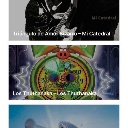
Triángulo de Amor Bizarro – Mi Catedral
Los Thuthanaka – Los Thuthanaka