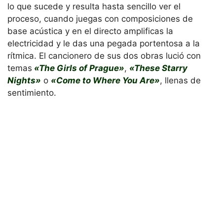
lo que sucede y resulta hasta sencillo ver el
proceso, cuando juegas con composiciones de
base acústica y en el directo amplificas la
electricidad y le das una pegada portentosa a la
rítmica. El cancionero de sus dos obras lució con
temas
«The Girls of Prague»
,
«These Starry
Nights»
o
«Come to Where You Are»
, llenas de
sentimiento.