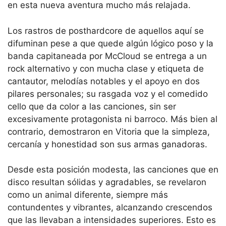
en esta nueva aventura mucho más relajada.
Los rastros de posthardcore de aquellos aquí se
difuminan pese a que quede algún lógico poso y la
banda capitaneada por McCloud se entrega a un
rock alternativo y con mucha clase y etiqueta de
cantautor, melodías notables y el apoyo en dos
pilares personales; su rasgada voz y el comedido
cello que da color a las canciones, sin ser
excesivamente protagonista ni barroco. Más bien al
contrario, demostraron en Vitoria que la simpleza,
cercanía y honestidad son sus armas ganadoras.
Desde esta posición modesta, las canciones que en
disco resultan sólidas y agradables, se revelaron
como un animal diferente, siempre más
contundentes y vibrantes, alcanzando crescendos
que las llevaban a intensidades superiores. Esto es