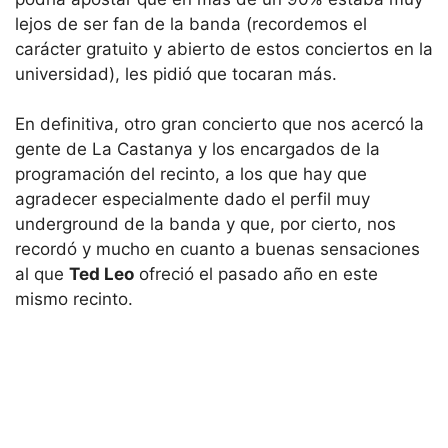
lejos de ser fan de la banda (recordemos el
carácter gratuito y abierto de estos conciertos en la
universidad), les pidió que tocaran más.
En definitiva, otro gran concierto que nos acercó la
gente de La Castanya y los encargados de la
programación del recinto, a los que hay que
agradecer especialmente dado el perfil muy
underground de la banda y que, por cierto, nos
recordó y mucho en cuanto a buenas sensaciones
al que
Ted Leo
ofreció el pasado año en este
mismo recinto.