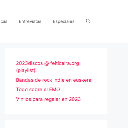
icas
Entrevistas
Especiales
2023discos @ feiticeira.org
(playlist)
Bandas de rock indie en euskera
Todo sobre el EMO
Vinilos para regalar en 2023