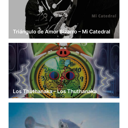
Triángulo de Amor Bizarro – Mi Catedral
Los Thuthanaka – Los Thuthanaka