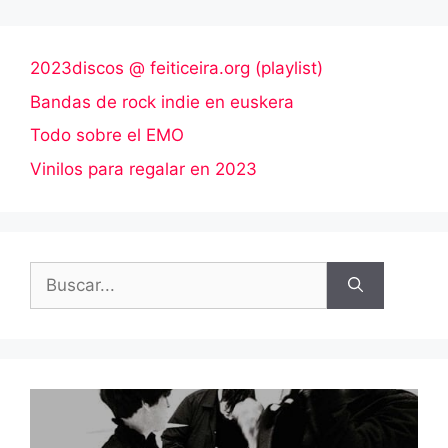
2023discos @ feiticeira.org (playlist)
Bandas de rock indie en euskera
Todo sobre el EMO
Vinilos para regalar en 2023
Buscar: