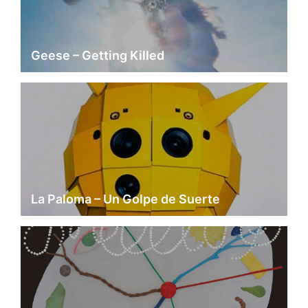
Geese – Getting Killed
La Paloma – Un Golpe de Suerte