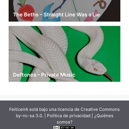
The Beths – Straight Line Was a Lie
Deftones – Private Music
FeiticeirA está bajo una
licencia de Creative Commons
by-nc-sa 3.0.
| Política de privacidad |
¿Quiénes
somos?