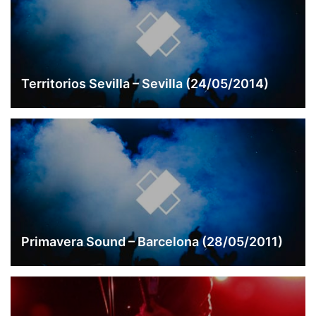
Territorios Sevilla – Sevilla (24/05/2014)
Primavera Sound – Barcelona (28/05/2011)