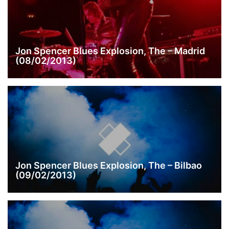
Jon Spencer Blues Explosion, The – Madrid
(08/02/2013)
Jon Spencer Blues Explosion, The – Bilbao
(09/02/2013)