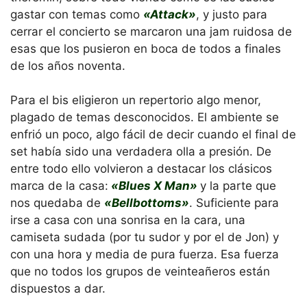
gastar con temas como
«Attack»
, y justo para
cerrar el concierto se marcaron una jam ruidosa de
esas que los pusieron en boca de todos a finales
de los años noventa.
Para el bis eligieron un repertorio algo menor,
plagado de temas desconocidos. El ambiente se
enfrió un poco, algo fácil de decir cuando el final de
set había sido una verdadera olla a presión. De
entre todo ello volvieron a destacar los clásicos
marca de la casa:
«Blues X Man»
y la parte que
nos quedaba de
«Bellbottoms»
. Suficiente para
irse a casa con una sonrisa en la cara, una
camiseta sudada (por tu sudor y por el de Jon) y
con una hora y media de pura fuerza. Esa fuerza
que no todos los grupos de veinteañeros están
dispuestos a dar.