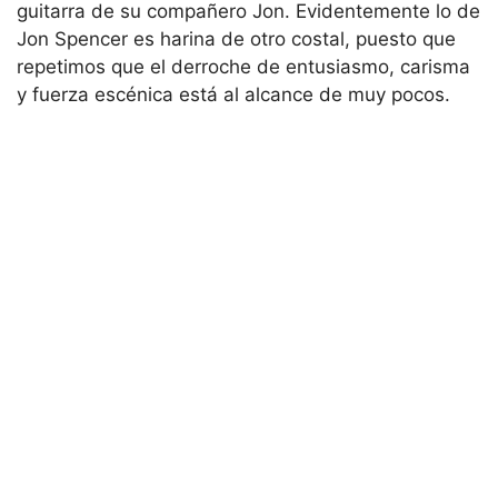
guitarra de su compañero Jon. Evidentemente lo de
Jon Spencer es harina de otro costal, puesto que
repetimos que el derroche de entusiasmo, carisma
y fuerza escénica está al alcance de muy pocos.