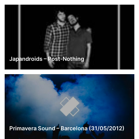
Japandroids – Post-Nothing
Primavera Sound – Barcelona (31/05/2012)