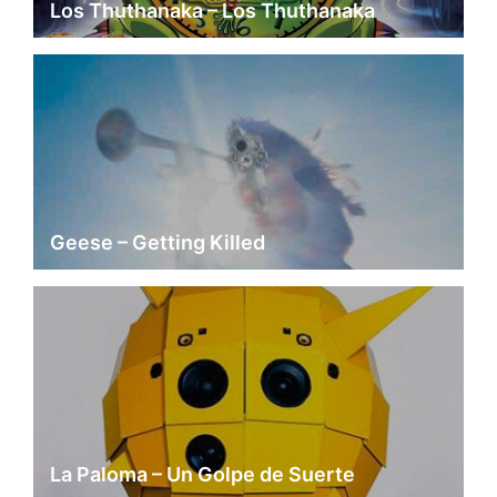
Los Thuthanaka – Los Thuthanaka
Geese – Getting Killed
La Paloma – Un Golpe de Suerte