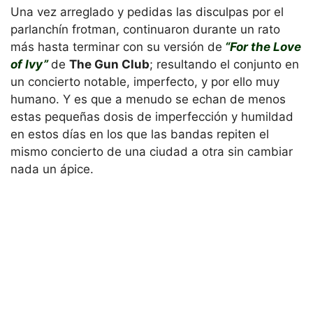
Una vez arreglado y pedidas las disculpas por el
parlanchín frotman, continuaron durante un rato
más hasta terminar con su versión de
“For the Love
of Ivy”
de
The Gun Club
; resultando el conjunto en
un concierto notable, imperfecto, y por ello muy
humano. Y es que a menudo se echan de menos
estas pequeñas dosis de imperfección y humildad
en estos días en los que las bandas repiten el
mismo concierto de una ciudad a otra sin cambiar
nada un ápice.