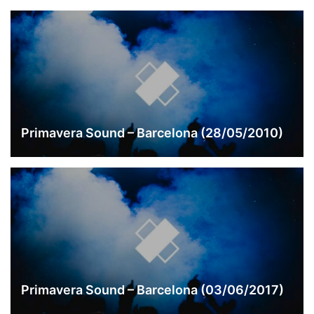
Primavera Sound – Barcelona (28/05/2010)
Primavera Sound – Barcelona (03/06/2017)