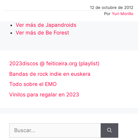
12 de octubre de 2012
Por
Yuri Morillo
Ver más de Japandroids
Ver más de Be Forest
2023discos @ feiticeira.org (playlist)
Bandas de rock indie en euskera
Todo sobre el EMO
Vinilos para regalar en 2023
Buscar: