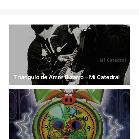
Triángulo de Amor Bizarro – Mi Catedral