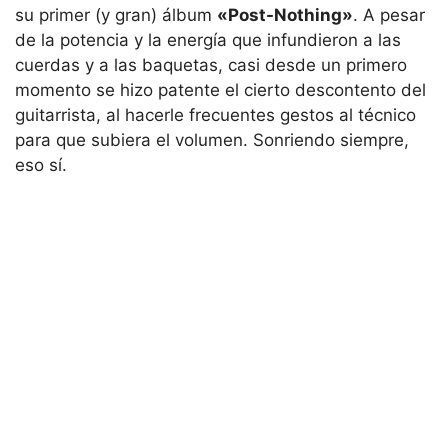
su primer (y gran) álbum
«Post-Nothing»
. A pesar
de la potencia y la energía que infundieron a las
cuerdas y a las baquetas, casi desde un primero
momento se hizo patente el cierto descontento del
guitarrista, al hacerle frecuentes gestos al técnico
para que subiera el volumen. Sonriendo siempre,
eso sí.