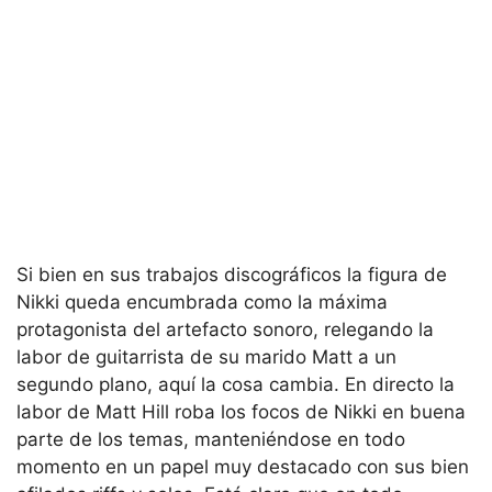
Si bien en sus trabajos discográficos la figura de
Nikki queda encumbrada como la máxima
protagonista del artefacto sonoro, relegando la
labor de guitarrista de su marido Matt a un
segundo plano, aquí la cosa cambia. En directo la
labor de Matt Hill roba los focos de Nikki en buena
parte de los temas, manteniéndose en todo
momento en un papel muy destacado con sus bien