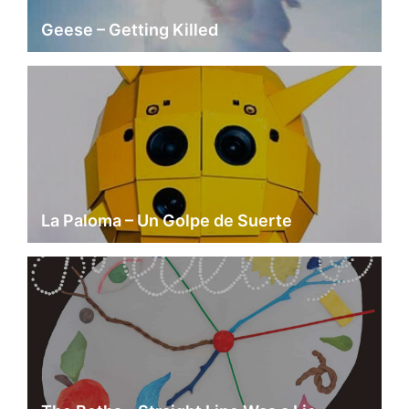
Geese – Getting Killed
La Paloma – Un Golpe de Suerte