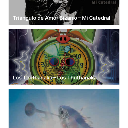
Triángulo de Amor Bizarro – Mi Catedral
Los Thuthanaka – Los Thuthanaka