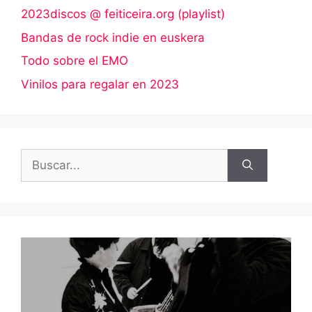
2023discos @ feiticeira.org (playlist)
Bandas de rock indie en euskera
Todo sobre el EMO
Vinilos para regalar en 2023
Buscar: