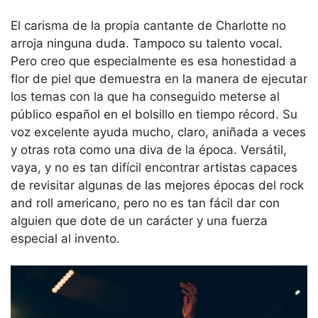
El carisma de la propia cantante de Charlotte no
arroja ninguna duda. Tampoco su talento vocal.
Pero creo que especialmente es esa honestidad a
flor de piel que demuestra en la manera de ejecutar
los temas con la que ha conseguido meterse al
público español en el bolsillo en tiempo récord. Su
voz excelente ayuda mucho, claro, aniñada a veces
y otras rota como una diva de la época. Versátil,
vaya, y no es tan difícil encontrar artistas capaces
de revisitar algunas de las mejores épocas del rock
and roll americano, pero no es tan fácil dar con
alguien que dote de un carácter y una fuerza
especial al invento.